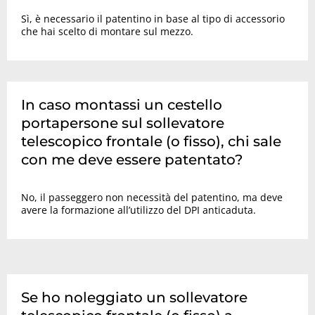
Sì, è necessario il patentino in base al tipo di accessorio
che hai scelto di montare sul mezzo.
In caso montassi un cestello
portapersone sul sollevatore
telescopico frontale (o fisso), chi sale
con me deve essere patentato?
No, il passeggero non necessità del patentino, ma deve
avere la formazione all’utilizzo del DPI anticaduta.
Se ho noleggiato un sollevatore