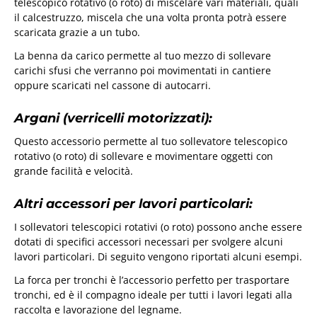
telescopico rotativo (o roto) di miscelare vari materiali, quali
il calcestruzzo, miscela che una volta pronta potrà essere
scaricata grazie a un tubo.
La benna da carico permette al tuo mezzo di sollevare
carichi sfusi che verranno poi movimentati in cantiere
oppure scaricati nel cassone di autocarri.
Argani (verricelli motorizzati):
Questo accessorio permette al tuo sollevatore telescopico
rotativo (o roto) di sollevare e movimentare oggetti con
grande facilità e velocità.
Altri accessori per lavori particolari:
I sollevatori telescopici rotativi (o roto) possono anche essere
dotati di specifici accessori necessari per svolgere alcuni
lavori particolari. Di seguito vengono riportati alcuni esempi.
La forca per tronchi è l’accessorio perfetto per trasportare
tronchi, ed è il compagno ideale per tutti i lavori legati alla
raccolta e lavorazione del legname.