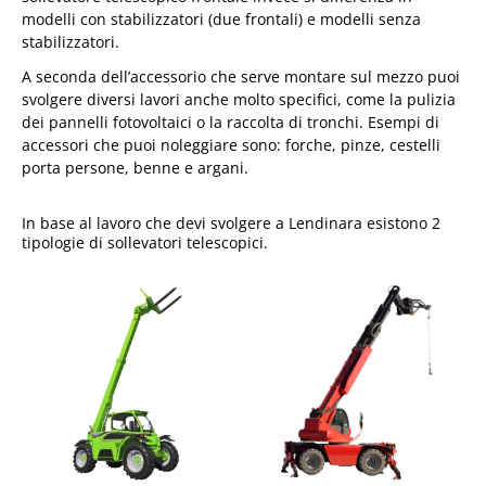
modelli con stabilizzatori (due frontali) e modelli senza
stabilizzatori.
A seconda dell’accessorio che serve montare sul mezzo puoi
svolgere diversi lavori anche molto specifici, come la pulizia
dei pannelli fotovoltaici o la raccolta di tronchi. Esempi di
accessori che puoi noleggiare sono: forche, pinze, cestelli
porta persone, benne e argani.
In base al lavoro che devi svolgere a Lendinara esistono 2
tipologie di sollevatori telescopici.