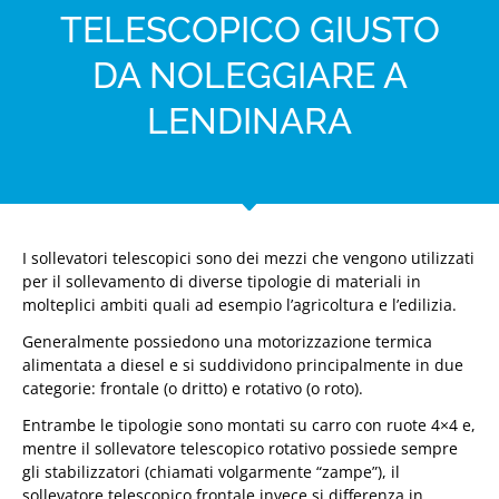
TELESCOPICO GIUSTO
DA NOLEGGIARE A
LENDINARA
I sollevatori telescopici sono dei mezzi che vengono utilizzati
per il sollevamento di diverse tipologie di materiali in
molteplici ambiti quali ad esempio l’agricoltura e l’edilizia.
Generalmente possiedono una motorizzazione termica
alimentata a diesel e si suddividono principalmente in due
categorie: frontale (o dritto) e rotativo (o roto).
Entrambe le tipologie sono montati su carro con ruote 4×4 e,
mentre il sollevatore telescopico rotativo possiede sempre
gli stabilizzatori (chiamati volgarmente “zampe”), il
sollevatore telescopico frontale invece si differenza in