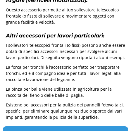
Argani (verricelli motorizzati):
Questo accessorio permette al tuo sollevatore telescopico
frontale (o fisso) di sollevare e movimentare oggetti con
grande facilità e velocità.
Altri accessori per lavori particolari:
I sollevatori telescopici frontali (o fissi) possono anche essere
dotati di specifici accessori necessari per svolgere alcuni
lavori particolari. Di seguito vengono riportati alcuni esempi.
La forca per tronchi è l’accessorio perfetto per trasportare
tronchi, ed è il compagno ideale per tutti i lavori legati alla
raccolta e lavorazione del legname.
La pinza per balle viene utilizzata in agricoltura per la
raccolta del fieno o delle balle di paglia.
Esistono poi accessori per la pulizia dei pannelli fotovoltaici,
specifici per eliminare qualunque residuo o sporco dai vari
impianti, garantendo la pulizia della superficie.