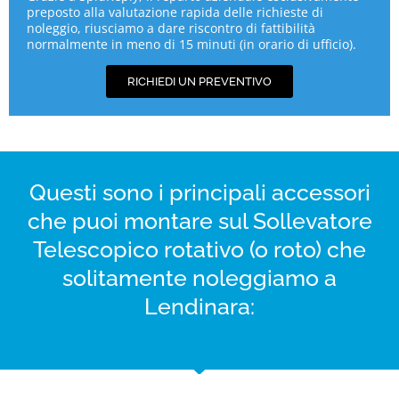
preposto alla valutazione rapida delle richieste di
noleggio, riusciamo a dare riscontro di fattibilità
normalmente in meno di 15 minuti (in orario di ufficio).
RICHIEDI UN PREVENTIVO
Questi sono i principali accessori
che puoi montare sul Sollevatore
Telescopico rotativo (o roto) che
solitamente noleggiamo a
Lendinara: