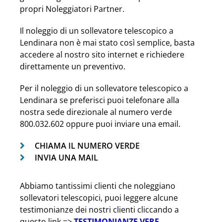
propri Noleggiatori Partner.
Il noleggio di un sollevatore telescopico a
Lendinara non è mai stato così semplice, basta
accedere al nostro sito internet e richiedere
direttamente un preventivo.
Per il noleggio di un sollevatore telescopico a
Lendinara se preferisci puoi telefonare alla
nostra sede direzionale al numero verde
800.032.602 oppure puoi inviare una email.
CHIAMA IL NUMERO VERDE
INVIA UNA MAIL
Abbiamo tantissimi clienti che noleggiano
sollevatori telescopici, puoi leggere alcune
testimonianze dei nostri clienti cliccando a
questo link =>
TESTIMONIANZE VERE
.