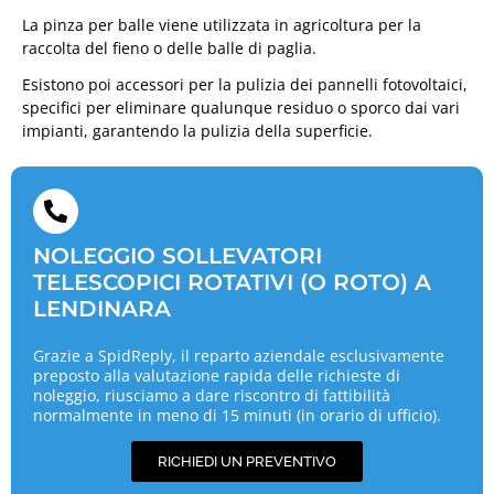
La pinza per balle viene utilizzata in agricoltura per la
raccolta del fieno o delle balle di paglia.
Esistono poi accessori per la pulizia dei pannelli fotovoltaici,
specifici per eliminare qualunque residuo o sporco dai vari
impianti, garantendo la pulizia della superficie.
NOLEGGIO SOLLEVATORI
TELESCOPICI ROTATIVI (O ROTO) A
LENDINARA
Grazie a SpidReply, il reparto aziendale esclusivamente
preposto alla valutazione rapida delle richieste di
noleggio, riusciamo a dare riscontro di fattibilità
normalmente in meno di 15 minuti (in orario di ufficio).
RICHIEDI UN PREVENTIVO