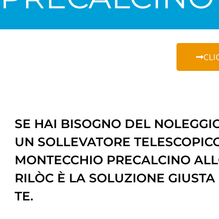
CLI
SE HAI BISOGNO DEL NOLEGGIO
UN SOLLEVATORE TELESCOPIC
MONTECCHIO PRECALCINO AL
RILÒC È LA SOLUZIONE GIUSTA
TE.