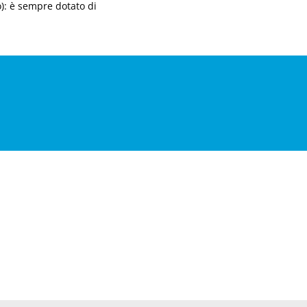
o): è sempre dotato di