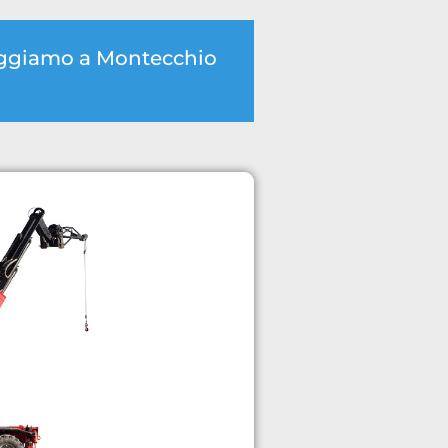
oleggiamo a Montecchio