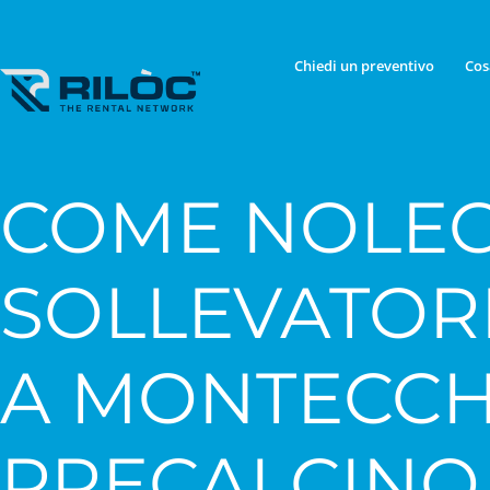
Chiedi un preventivo
Cos
COME NOLEG
SOLLEVATOR
A MONTECCH
PRECALCINO