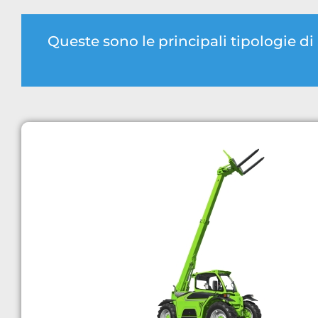
Queste sono le principali tipologie d