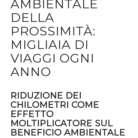
AMBIENTALE
DELLA
PROSSIMITÀ:
MIGLIAIA DI
VIAGGI OGNI
ANNO
RIDUZIONE DEI
CHILOMETRI COME
EFFETTO
MOLTIPLICATORE SUL
BENEFICIO AMBIENTALE