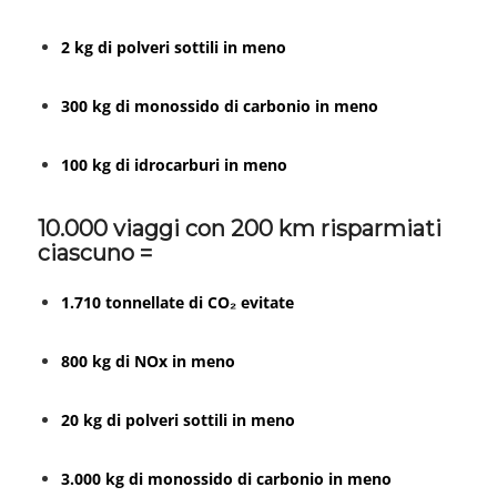
2 kg di polveri sottili in meno
300 kg di monossido di carbonio in meno
100 kg di idrocarburi in meno
10.000 viaggi con 200 km risparmiati
ciascuno =
1.710 tonnellate di CO₂ evitate
800 kg di NOx in meno
20 kg di polveri sottili in meno
3.000 kg di monossido di carbonio in meno