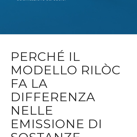
PERCHÉ IL
MODELLO RILÒC
FA LA
DIFFERENZA
NELLE
EMISSIONE DI