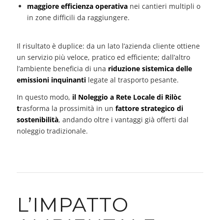
maggiore efficienza operativa
nei cantieri multipli o
in zone difficili da raggiungere.
Il risultato è duplice: da un lato l’azienda cliente ottiene
un servizio più veloce, pratico ed efficiente; dall’altro
l’ambiente beneficia di una
riduzione sistemica delle
emissioni inquinanti
legate al trasporto pesante.
In questo modo,
il Noleggio a Rete Locale di Rilòc
t
rasforma la prossimità in un
fattore strategico di
sostenibilità
, andando oltre i vantaggi già offerti dal
noleggio tradizionale.
L’IMPATTO