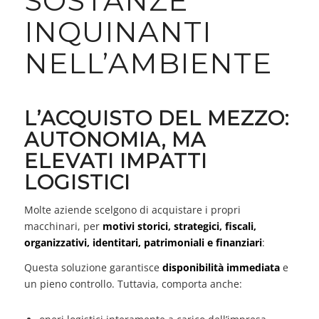
SOSTANZE
INQUINANTI
NELL’AMBIENTE
L’ACQUISTO DEL MEZZO:
AUTONOMIA, MA
ELEVATI IMPATTI
LOGISTICI
Molte aziende scelgono di acquistare i propri
macchinari, per
motivi storici, strategici, fiscali,
organizzativi, identitari, patrimoniali e finanziari
:
Questa soluzione garantisce
disponibilità immediata
e
un pieno controllo. Tuttavia, comporta anche: