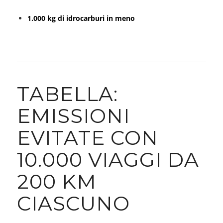
1.000 kg di idrocarburi in meno
TABELLA:
EMISSIONI
EVITATE CON
10.000 VIAGGI DA
200 KM
CIASCUNO