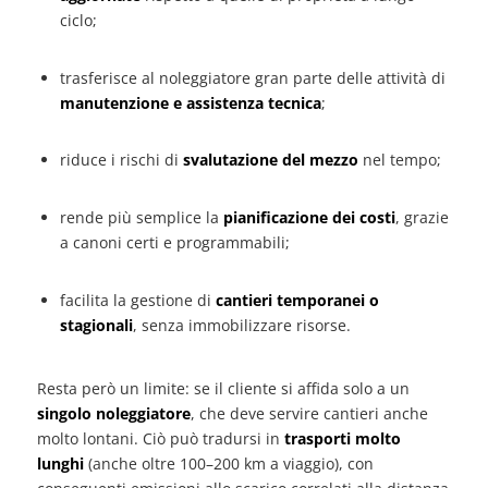
ciclo;
trasferisce al noleggiatore gran parte delle attività di
manutenzione e assistenza tecnica
;
riduce i rischi di
svalutazione del mezzo
nel tempo;
rende più semplice la
pianificazione dei costi
, grazie
a canoni certi e programmabili;
facilita la gestione di
cantieri temporanei o
stagionali
, senza immobilizzare risorse.
Resta però un limite: se il cliente si affida solo a un
singolo noleggiatore
, che deve servire cantieri anche
molto lontani. Ciò può tradursi in
trasporti molto
lunghi
(anche oltre 100–200 km a viaggio), con