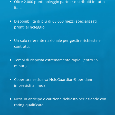
Oltre 2.000 punti noleggio partner distribuiti in tutta
Italia.
Disponibilità di più di 65.000 mezzi specializzati
pronti al noleggio.
Un solo referente nazionale per gestire richieste e
contratti.
Tempi di risposta estremamente rapidi (entro 15
minuti).
Copertura esclusiva NoloGuardian® per danni
imprevisti ai mezzi.
Nessun anticipo o cauzione richiesto per aziende con
rating qualificato.