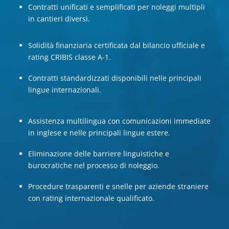
Contratti unificati e semplificati per noleggi multipli
in cantieri diversi.
Solidità finanziaria certificata dal bilancio ufficiale e
rating CRIBIS classe A-1.
Contratti standardizzati disponibili nelle principali
lingue internazionali.
Assistenza multilingua con comunicazioni immediate
in inglese e nelle principali lingue estere.
Eliminazione delle barriere linguistiche e
burocratiche nel processo di noleggio.
Procedure trasparenti e snelle per aziende straniere
con rating internazionale qualificato.