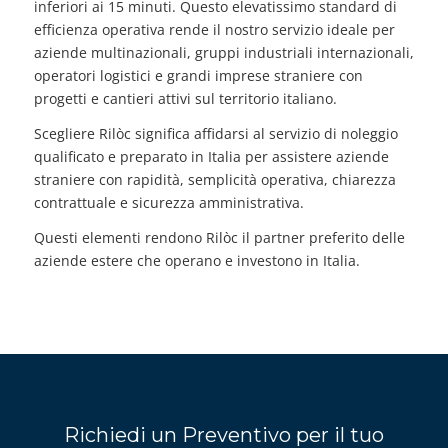
inferiori ai 15 minuti. Questo elevatissimo standard di
efficienza operativa rende il nostro servizio ideale per
aziende multinazionali, gruppi industriali internazionali,
operatori logistici e grandi imprese straniere con
progetti e cantieri attivi sul territorio italiano.
Scegliere Rilòc significa affidarsi al servizio di noleggio
qualificato e preparato in Italia per assistere aziende
straniere con rapidità, semplicità operativa, chiarezza
contrattuale e sicurezza amministrativa.
Questi elementi rendono Rilòc il partner preferito delle
aziende estere che operano e investono in Italia.
Richiedi un Preventivo per il tuo