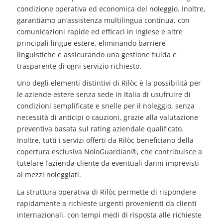
condizione operativa ed economica del noleggio. Inoltre,
garantiamo un’assistenza multilingua continua, con
comunicazioni rapide ed efficaci in inglese e altre
principali lingue estere, eliminando barriere
linguistiche e assicurando una gestione fluida e
trasparente di ogni servizio richiesto.
Uno degli elementi distintivi di Rilòc è la possibilità per
le aziende estere senza sede in Italia di usufruire di
condizioni semplificate e snelle per il noleggio, senza
necessità di anticipi o cauzioni, grazie alla valutazione
preventiva basata sul rating aziendale qualificato.
Inoltre, tutti i servizi offerti da Rilòc beneficiano della
copertura esclusiva NoloGuardian®, che contribuisce a
tutelare l’azienda cliente da eventuali danni imprevisti
ai mezzi noleggiati.
La struttura operativa di Rilòc permette di rispondere
rapidamente a richieste urgenti provenienti da clienti
internazionali, con tempi medi di risposta alle richieste