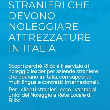
STRANIERI CHE
DEVONO
NOLEGGIARE
ATTREZZATURE
IN ITALIA
Scopri perché Rilòc è il servizio di
noleggio leader per aziende straniere
che operano in Italia, con supporto
multilingua e contratti internazionali.
Per i clienti stranieri, ecco i vantaggi
unici del Noleggio a Rete Locale di
Rilòc: