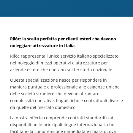
Rilòc: la scelta perfetta per clienti esteri che devono
noleggiare attrezzature in Italia.
Rilòc rappresenta l’unico servizio italiano specializzato
nel noleggio di mezzi operativi e attrezzature per
aziende estere che operano sul territorio nazionale.
Questa specializzazione nasce per rispondere in
maniera puntuale e professionale alle esigenze uniche
delle società straniere che devono affrontare
complessità operative, linguistiche e contrattuali diverse
da quelle del mercato domestico.
La nostra offerta comprende contratti standardizzati,
disponibili nelle principali lingue internazionali, che
facilitano la comprensione immediata e chiara di ogni