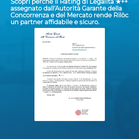
Scopri perché il Rating di Legalità ★++
assegnato dall’Autorità Garante della
Concorrenza e del Mercato rende Rilòc
un partner affidabile e sicuro.