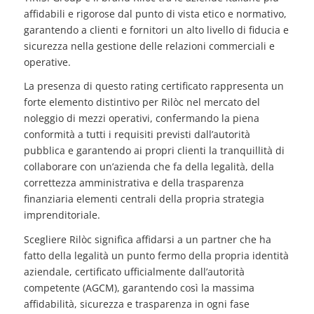
affidabili e rigorose dal punto di vista etico e normativo,
garantendo a clienti e fornitori un alto livello di fiducia e
sicurezza nella gestione delle relazioni commerciali e
operative.
La presenza di questo rating certificato rappresenta un
forte elemento distintivo per Rilòc nel mercato del
noleggio di mezzi operativi, confermando la piena
conformità a tutti i requisiti previsti dall’autorità
pubblica e garantendo ai propri clienti la tranquillità di
collaborare con un’azienda che fa della legalità, della
correttezza amministrativa e della trasparenza
finanziaria elementi centrali della propria strategia
imprenditoriale.
Scegliere Rilòc significa affidarsi a un partner che ha
fatto della legalità un punto fermo della propria identità
aziendale, certificato ufficialmente dall’autorità
competente (AGCM), garantendo così la massima
affidabilità, sicurezza e trasparenza in ogni fase