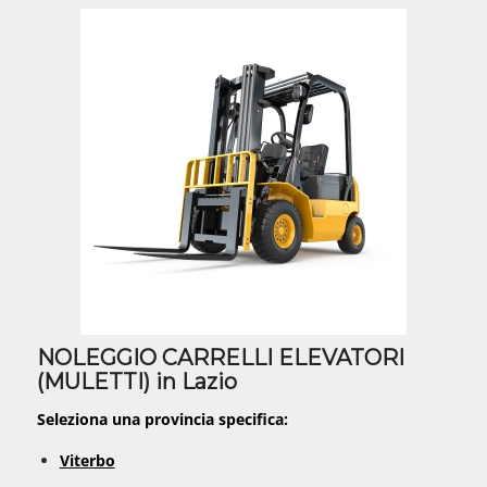
NOLEGGIO CARRELLI ELEVATORI
(MULETTI) in Lazio
Seleziona una provincia specifica:
Viterbo