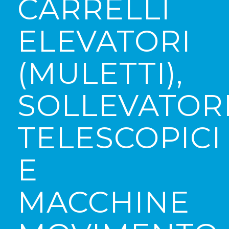
CARRELLI
ELEVATORI
(MULETTI),
SOLLEVATOR
TELESCOPICI
E
MACCHINE