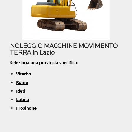
NOLEGGIO MACCHINE MOVIMENTO
TERRA in Lazio
Seleziona una provincia specifica:
Viterbo
Roma
Rieti
Latina
Frosinone