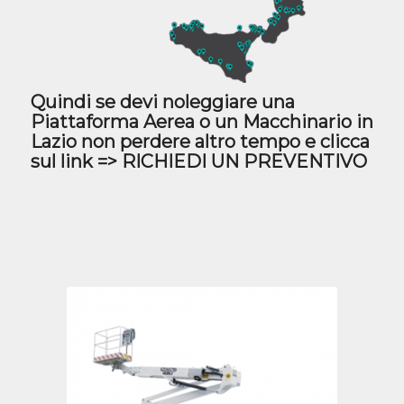
Quindi se devi noleggiare una
Piattaforma Aerea o un Macchinario in
Lazio non perdere altro tempo e clicca
sul link =>
RICHIEDI UN PREVENTIVO