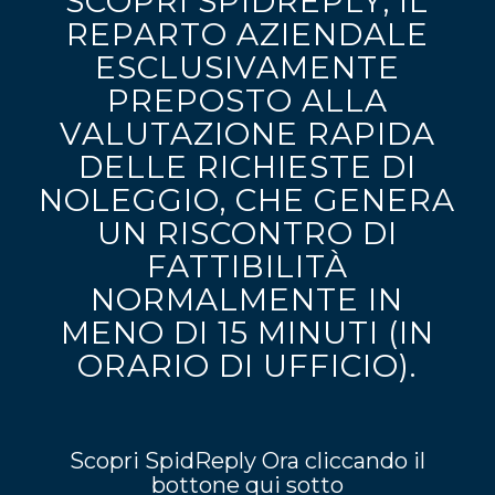
SCOPRI SPIDREPLY, IL
REPARTO AZIENDALE
ESCLUSIVAMENTE
PREPOSTO ALLA
VALUTAZIONE RAPIDA
DELLE RICHIESTE DI
NOLEGGIO, CHE GENERA
UN RISCONTRO DI
FATTIBILITÀ
NORMALMENTE IN
MENO DI 15 MINUTI (IN
ORARIO DI UFFICIO).
Scopri SpidReply Ora cliccando il
bottone qui sotto