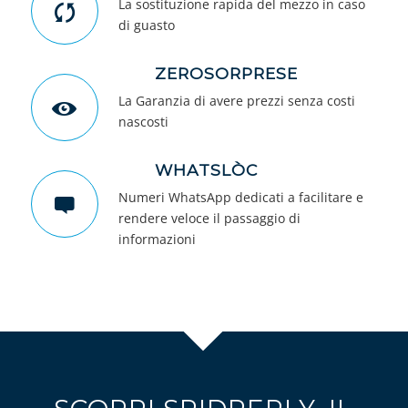
La sostituzione rapida del mezzo in caso
di guasto
ZEROSORPRESE
La Garanzia di avere prezzi senza costi
nascosti
WHATSLÒC
Numeri WhatsApp dedicati a facilitare e
rendere veloce il passaggio di
informazioni