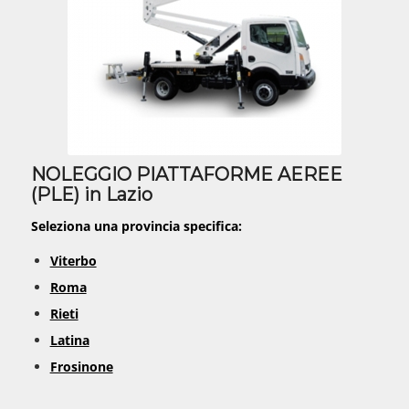
NOLEGGIO PIATTAFORME AEREE
(PLE) in Lazio
Seleziona una provincia specifica:
Viterbo
Roma
Rieti
Latina
Frosinone