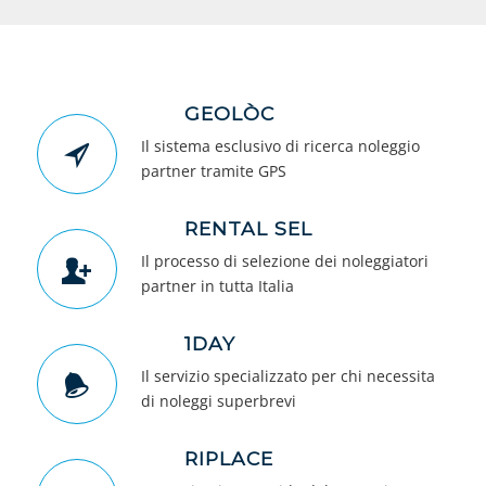
GEOLÒC
Il sistema esclusivo di ricerca noleggio
partner tramite GPS
RENTAL SEL
Il processo di selezione dei noleggiatori
partner in tutta Italia
1DAY
Il servizio specializzato per chi necessita
di noleggi superbrevi
RIPLACE