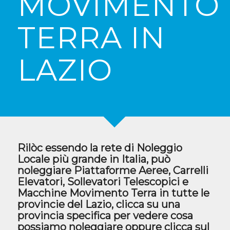
MOVIMENTO
TERRA IN
LAZIO
Rilòc essendo la rete di Noleggio
Locale più grande in Italia, può
noleggiare Piattaforme Aeree, Carrelli
Elevatori, Sollevatori Telescopici e
Macchine Movimento Terra in tutte le
provincie del Lazio, clicca su una
provincia specifica per vedere cosa
possiamo noleggiare oppure clicca sul