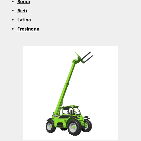
Roma
Rieti
Latina
Frosinone