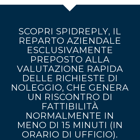
SCOPRI SPIDREPLY, IL
REPARTO AZIENDALE
ESCLUSIVAMENTE
PREPOSTO ALLA
VALUTAZIONE RAPIDA
DELLE RICHIESTE DI
NOLEGGIO, CHE GENERA
UN RISCONTRO DI
FATTIBILITÀ
NORMALMENTE IN
MENO DI 15 MINUTI (IN
ORARIO DI UFFICIO).