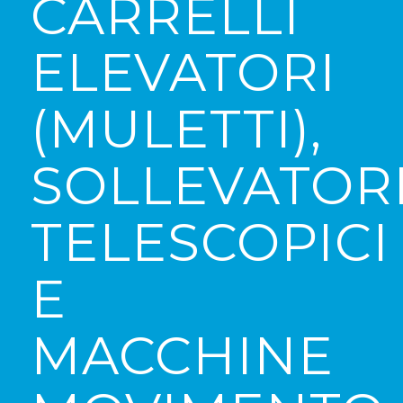
CARRELLI
ELEVATORI
(MULETTI),
SOLLEVATOR
TELESCOPICI
E
MACCHINE