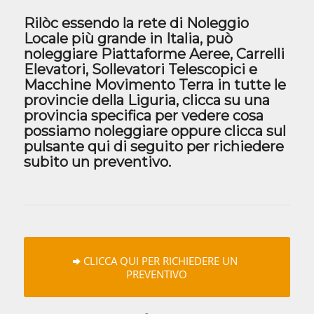
Rilòc essendo la rete di Noleggio
Locale più grande in Italia, può
noleggiare Piattaforme Aeree, Carrelli
Elevatori, Sollevatori Telescopici e
Macchine Movimento Terra in tutte le
provincie della Liguria, clicca su una
provincia specifica per vedere cosa
possiamo noleggiare oppure clicca sul
pulsante qui di seguito per richiedere
subito un preventivo.
CLICCA QUI PER RICHIEDERE UN
PREVENTIVO