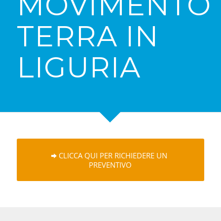
MOVIMENTO
TERRA IN
LIGURIA
CLICCA QUI PER RICHIEDERE UN
PREVENTIVO