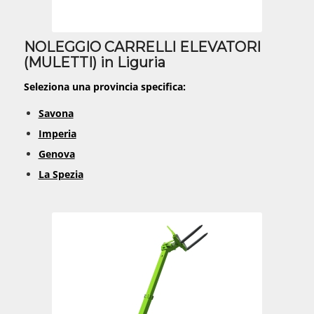
NOLEGGIO CARRELLI ELEVATORI
(MULETTI) in Liguria
Seleziona una provincia specifica:
Savona
Imperia
Genova
La Spezia