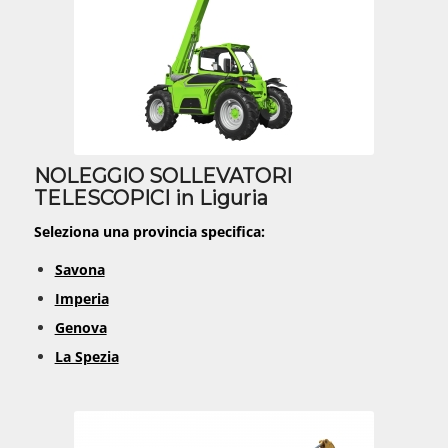
NOLEGGIO SOLLEVATORI
TELESCOPICI in Liguria
Seleziona una provincia specifica:
Savona
Imperia
Genova
La Spezia