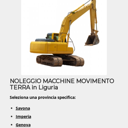
NOLEGGIO MACCHINE MOVIMENTO
TERRA in Liguria
Seleziona una provincia specifica:
Savona
Imperia
Genova