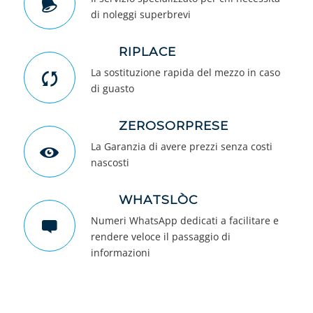
di noleggi superbrevi
RIPLACE
La sostituzione rapida del mezzo in caso
di guasto
ZEROSORPRESE
La Garanzia di avere prezzi senza costi
nascosti
WHATSLÒC
Numeri WhatsApp dedicati a facilitare e
rendere veloce il passaggio di
informazioni