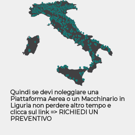
Quindi se devi noleggiare una
Piattaforma Aerea o un Macchinario in
Liguria non perdere altro tempo e
clicca sul link =>
RICHIEDI UN
PREVENTIVO