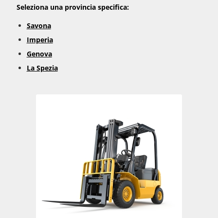
Seleziona una provincia specifica:
Savona
Imperia
Genova
La Spezia