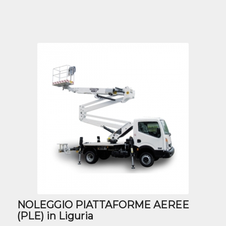
NOLEGGIO PIATTAFORME AEREE
(PLE) in Liguria