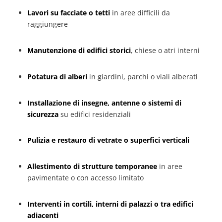
Lavori su facciate o tetti
in aree difficili da
raggiungere
Manutenzione di edifici storici
, chiese o atri interni
Potatura di alberi
in giardini, parchi o viali alberati
Installazione di insegne, antenne o sistemi di
sicurezza
su edifici residenziali
Pulizia e restauro di vetrate o superfici verticali
Allestimento di strutture temporanee
in aree
pavimentate o con accesso limitato
Interventi in cortili, interni di palazzi o tra edifici
adiacenti