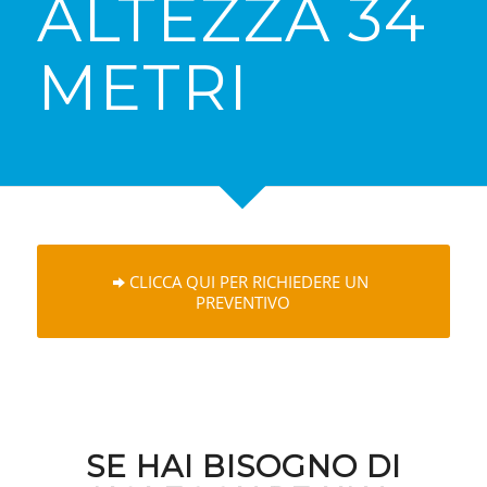
ALTEZZA 34
METRI
CLICCA QUI PER RICHIEDERE UN
PREVENTIVO
SE HAI BISOGNO DI