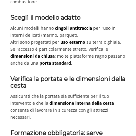
combustione.
Scegli il modello adatto
Alcuni modelli hanno
cingoli antitraccia
per l’uso in
interni delicati (marmo, parquet).
Altri sono progettati per
uso esterno
su terra o ghiaia.
Se l’accesso è particolarmente stretto, verifica le
dimensioni da chiusa
: molte piattaforme ragno passano
anche da una
porta standard
.
Verifica la portata e le dimensioni della
cesta
Assicurati che la portata sia sufficiente per il tuo
intervento e che la
dimensione interna della cesta
consenta di lavorare in sicurezza con gli attrezzi
necessari.
Formazione obbligatoria: serve