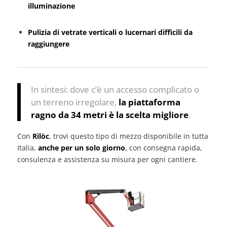
illuminazione
Pulizia di vetrate verticali o lucernari difficili da
raggiungere
In sintesi: dove c’è un accesso complicato o
un terreno irregolare,
la piattaforma
ragno da 34 metri è la scelta migliore
.
Con
Rilòc
, trovi questo tipo di mezzo disponibile in tutta
Italia,
anche per un solo giorno
, con consegna rapida,
consulenza e assistenza su misura per ogni cantiere.