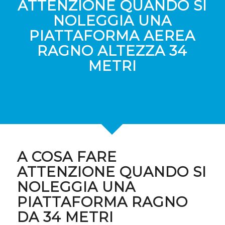
ATTENZIONE QUANDO SI
NOLEGGIA UNA
PIATTAFORMA AEREA
RAGNO ALTEZZA 34
METRI
A COSA FARE
ATTENZIONE QUANDO SI
NOLEGGIA UNA
PIATTAFORMA RAGNO
DA 34 METRI