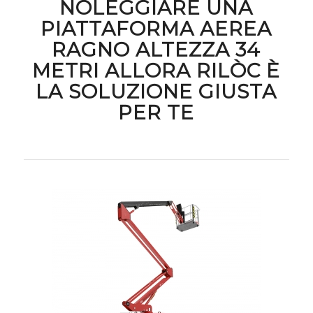
NOLEGGIARE UNA
PIATTAFORMA AEREA
RAGNO ALTEZZA 34
METRI ALLORA RILÒC È
LA SOLUZIONE GIUSTA
PER TE