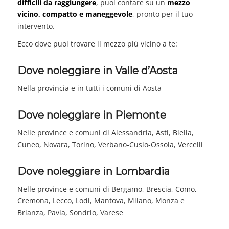
difficili da raggiungere
, puoi contare su un
mezzo
vicino, compatto e maneggevole
, pronto per il tuo
intervento.
Ecco dove puoi trovare il mezzo più vicino a te:
Dove noleggiare in Valle d’Aosta
Nella provincia e in tutti i comuni di Aosta
Dove noleggiare in Piemonte
Nelle province e comuni di Alessandria, Asti, Biella,
Cuneo, Novara, Torino, Verbano-Cusio-Ossola, Vercelli
Dove noleggiare in Lombardia
Nelle province e comuni di Bergamo, Brescia, Como,
Cremona, Lecco, Lodi, Mantova, Milano, Monza e
Brianza, Pavia, Sondrio, Varese