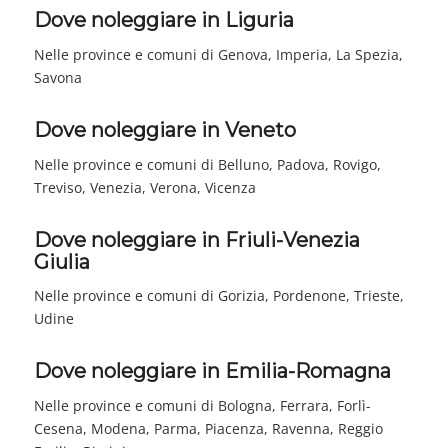
Dove noleggiare in Liguria
Nelle province e comuni di Genova, Imperia, La Spezia,
Savona
Dove noleggiare in Veneto
Nelle province e comuni di Belluno, Padova, Rovigo,
Treviso, Venezia, Verona, Vicenza
Dove noleggiare in Friuli-Venezia
Giulia
Nelle province e comuni di Gorizia, Pordenone, Trieste,
Udine
Dove noleggiare in Emilia-Romagna
Nelle province e comuni di Bologna, Ferrara, Forlì-
Cesena, Modena, Parma, Piacenza, Ravenna, Reggio