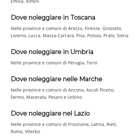
Emilia, Rimini
Dove noleggiare in Toscana
Nelle province e comuni di Arezzo, Firenze, Grosseto,
Livorno, Lucca, Massa-Carrara, Pisa, Pistoia, Prato, Siena
Dove noleggiare in Umbria
Nelle province e comuni di Perugia, Terni
Dove noleggiare nelle Marche
Nelle province e comuni di Ancona, Ascoli Piceno,
Fermo, Macerata, Pesaro e Urbino
Dove noleggiare nel Lazio
Nelle province e comuni di Frosinone, Latina, Rieti,
Roma, Viterbo