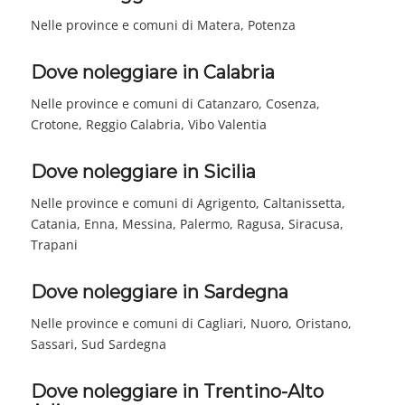
Nelle province e comuni di Matera, Potenza
Dove noleggiare in Calabria
Nelle province e comuni di Catanzaro, Cosenza,
Crotone, Reggio Calabria, Vibo Valentia
Dove noleggiare in Sicilia
Nelle province e comuni di Agrigento, Caltanissetta,
Catania, Enna, Messina, Palermo, Ragusa, Siracusa,
Trapani
Dove noleggiare in Sardegna
Nelle province e comuni di Cagliari, Nuoro, Oristano,
Sassari, Sud Sardegna
Dove noleggiare in Trentino-Alto