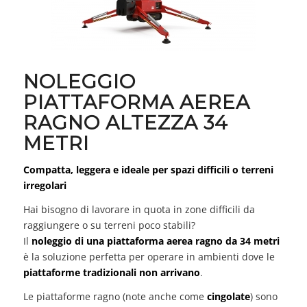
NOLEGGIO
PIATTAFORMA AEREA
RAGNO ALTEZZA 34
METRI
Compatta, leggera e ideale per spazi difficili o terreni
irregolari
Hai bisogno di lavorare in quota in zone difficili da
raggiungere o su terreni poco stabili?
Il
noleggio di una piattaforma aerea ragno da 34 metri
è la soluzione perfetta per operare in ambienti dove le
piattaforme tradizionali non arrivano
.
Le piattaforme ragno (note anche come
cingolate
) sono