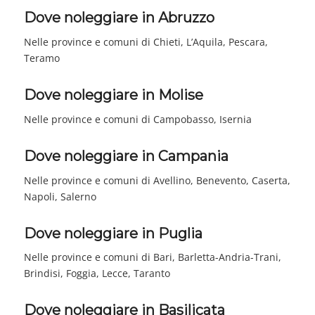
Dove noleggiare in Abruzzo
Nelle province e comuni di Chieti, L’Aquila, Pescara,
Teramo
Dove noleggiare in Molise
Nelle province e comuni di Campobasso, Isernia
Dove noleggiare in Campania
Nelle province e comuni di Avellino, Benevento, Caserta,
Napoli, Salerno
Dove noleggiare in Puglia
Nelle province e comuni di Bari, Barletta-Andria-Trani,
Brindisi, Foggia, Lecce, Taranto
Dove noleggiare in Basilicata