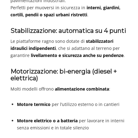
pavimentazioni industriali.
Perfetti per muoversi in sicurezza in
interni, giardini,
cortili, pendii o spazi urbani ristretti
.
Stabilizzazione: automatica su 4 punti
Le piattaforme ragno sono dotate di
stabilizzatori
idraulici indipendenti
, che si adattano al terreno per
garantire
livellamento e sicurezza anche su pendenze
.
Motorizzazione: bi-energia (diesel +
elettrica)
Molti modelli offrono
alimentazione combinata
:
Motore termico
per l’utilizzo esterno o in cantieri
Motore elettrico o a batteria
per lavorare in interni
senza emissioni e in totale silenzio