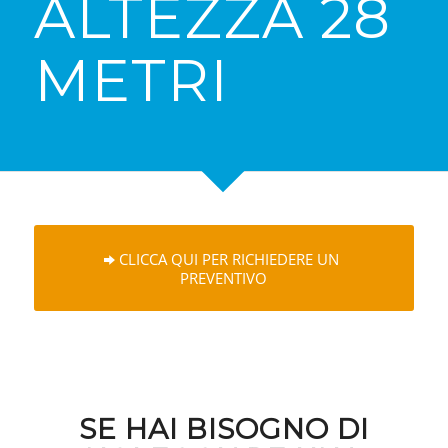
ALTEZZA 28
METRI
CLICCA QUI PER RICHIEDERE UN
PREVENTIVO
SE HAI BISOGNO DI