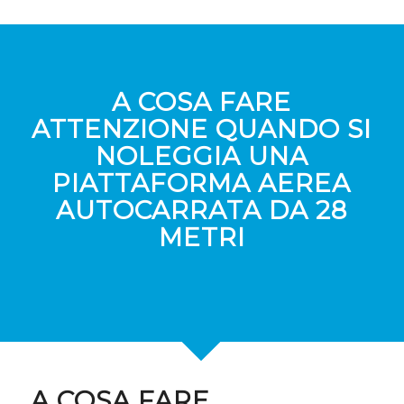
A COSA FARE
ATTENZIONE QUANDO SI
NOLEGGIA UNA
PIATTAFORMA AEREA
AUTOCARRATA DA 28
METRI
A COSA FARE