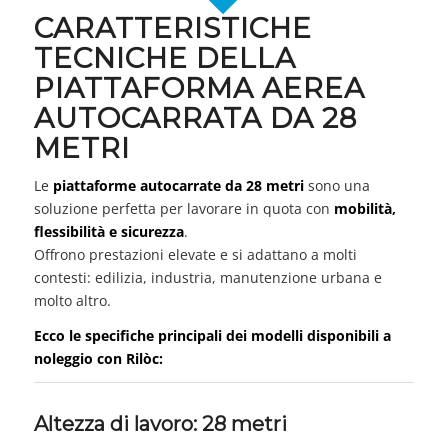
CARATTERISTICHE
TECNICHE DELLA
PIATTAFORMA AEREA
AUTOCARRATA DA 28
METRI
Le
piattaforme autocarrate da 28 metri
sono una
soluzione perfetta per lavorare in quota con
mobilità,
flessibilità e sicurezza
.
Offrono prestazioni elevate e si adattano a molti
contesti: edilizia, industria, manutenzione urbana e
molto altro.
Ecco le specifiche principali dei modelli disponibili a
noleggio con Rilòc:
Altezza di lavoro: 28 metri