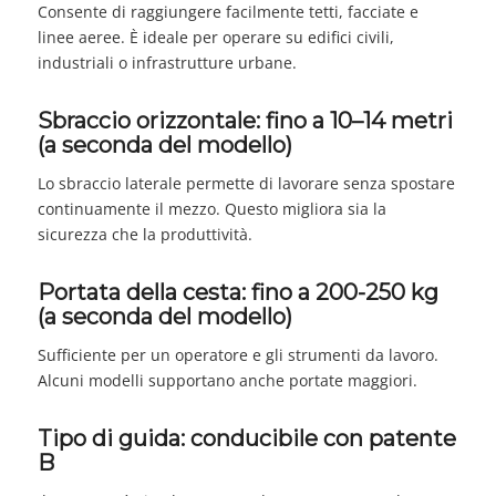
Consente di raggiungere facilmente tetti, facciate e
linee aeree. È ideale per operare su edifici civili,
industriali o infrastrutture urbane.
Sbraccio orizzontale: fino a 10–14 metri
(a seconda del modello)
Lo sbraccio laterale permette di lavorare senza spostare
continuamente il mezzo. Questo migliora sia la
sicurezza che la produttività.
Portata della cesta: fino a 200-250 kg
(a seconda del modello)
Sufficiente per un operatore e gli strumenti da lavoro.
Alcuni modelli supportano anche portate maggiori.
Tipo di guida: conducibile con patente
B