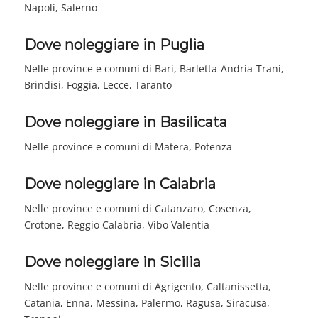
Napoli, Salerno
Dove noleggiare in Puglia
Nelle province e comuni di Bari, Barletta-Andria-Trani,
Brindisi, Foggia, Lecce, Taranto
Dove noleggiare in Basilicata
Nelle province e comuni di Matera, Potenza
Dove noleggiare in Calabria
Nelle province e comuni di Catanzaro, Cosenza,
Crotone, Reggio Calabria, Vibo Valentia
Dove noleggiare in Sicilia
Nelle province e comuni di Agrigento, Caltanissetta,
Catania, Enna, Messina, Palermo, Ragusa, Siracusa,