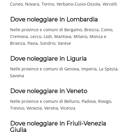
Cuneo, Novara, Torino, Verbano-Cusio-Ossola, Vercelli
Dove noleggiare in Lombardia
Nelle province e comuni di Bergamo, Brescia, Como,
Cremona, Lecco, Lodi, Mantova, Milano, Monza e
Brianza, Pavia, Sondrio, Varese
Dove noleggiare in Liguria
Nelle province e comuni di Genova, Imperia, La Spezia,
Savona
Dove noleggiare in Veneto
Nelle province e comuni di Belluno, Padova, Rovigo,
Treviso, Venezia, Verona, Vicenza
Dove noleggiare in Friuli-Venezia
Giulia