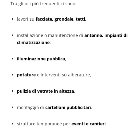
Tra gli usi più frequenti ci sono:
lavori su
facciate, grondaie, tetti
,
installazione o manutenzione di
antenne, impianti di
climatizzazione
,
illuminazione pubblica
,
potature
e interventi su alberature,
pulizia di vetrate in altezza
,
montaggio di
cartelloni pubblicitari
,
strutture temporanee per
eventi e cantieri
.