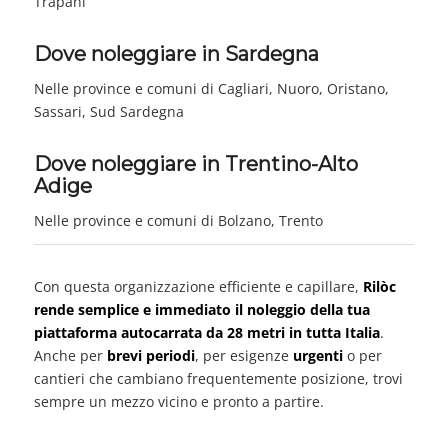
Trapani
Dove noleggiare in Sardegna
Nelle province e comuni di Cagliari, Nuoro, Oristano,
Sassari, Sud Sardegna
Dove noleggiare in Trentino-Alto
Adige
Nelle province e comuni di Bolzano, Trento
Con questa organizzazione efficiente e capillare,
Rilòc
rende semplice e immediato il noleggio della tua
piattaforma autocarrata da 28 metri in tutta Italia
.
Anche per
brevi periodi
, per esigenze
urgenti
o per
cantieri che cambiano frequentemente posizione, trovi
sempre un mezzo vicino e pronto a partire.