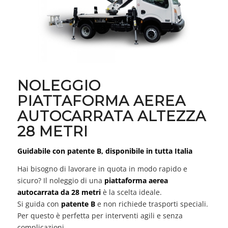
NOLEGGIO
PIATTAFORMA AEREA
AUTOCARRATA ALTEZZA
28 METRI
Guidabile con patente B, disponibile in tutta Italia
Hai bisogno di lavorare in quota in modo rapido e
sicuro? Il noleggio di una
piattaforma aerea
autocarrata da 28 metri
è la scelta ideale.
Si guida con
patente B
e non richiede trasporti speciali.
Per questo è perfetta per interventi agili e senza
complicazioni.