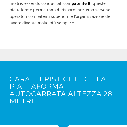
Inoltre, essendo conducibili con
patente B
, queste
piattaforme permettono di risparmiare. Non servono
operatori con patenti superiori, e l’organizzazione del
lavoro diventa molto più semplice.
CARATTERISTICHE DELLA
PIATTAFORMA
AUTOCARRATA ALTEZZA 28
METRI