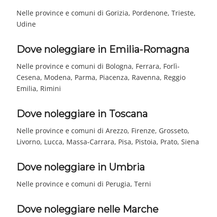
Nelle province e comuni di Gorizia, Pordenone, Trieste,
Udine
Dove noleggiare in Emilia-Romagna
Nelle province e comuni di Bologna, Ferrara, Forlì-
Cesena, Modena, Parma, Piacenza, Ravenna, Reggio
Emilia, Rimini
Dove noleggiare in Toscana
Nelle province e comuni di Arezzo, Firenze, Grosseto,
Livorno, Lucca, Massa-Carrara, Pisa, Pistoia, Prato, Siena
Dove noleggiare in Umbria
Nelle province e comuni di Perugia, Terni
Dove noleggiare nelle Marche