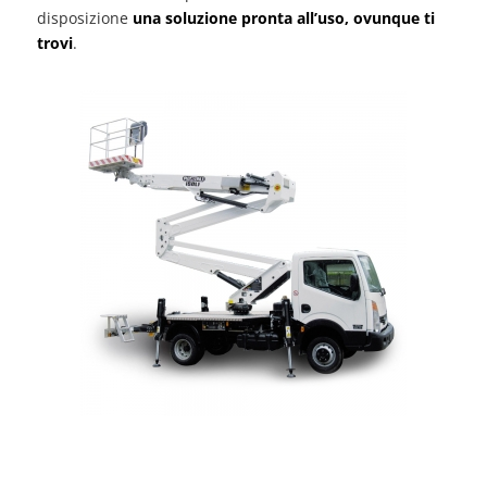
disposizione
una soluzione pronta all’uso, ovunque ti
trovi
.