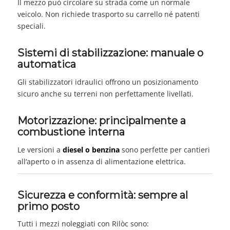
Il mezzo può circolare su strada come un normale
veicolo. Non richiede trasporto su carrello né patenti
speciali.
Sistemi di stabilizzazione: manuale o
automatica
Gli stabilizzatori idraulici offrono un posizionamento
sicuro anche su terreni non perfettamente livellati.
Motorizzazione: principalmente a
combustione interna
Le versioni a
diesel o benzina
sono perfette per cantieri
all’aperto o in assenza di alimentazione elettrica.
Sicurezza e conformità: sempre al
primo posto
Tutti i mezzi noleggiati con Rilòc sono: