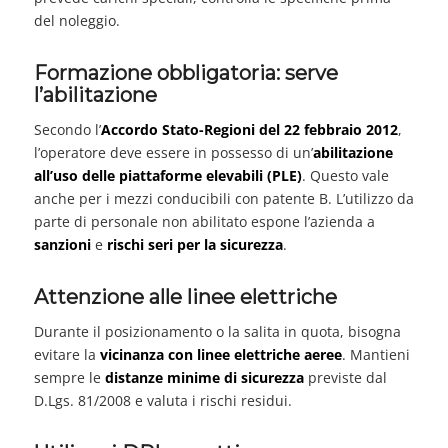
del noleggio.
Formazione obbligatoria: serve
l’abilitazione
Secondo l’
Accordo Stato-Regioni del 22 febbraio 2012
,
l’operatore deve essere in possesso di un’
abilitazione
all’uso delle piattaforme elevabili (PLE)
. Questo vale
anche per i mezzi conducibili con patente B. L’utilizzo da
parte di personale non abilitato espone l’azienda a
sanzioni
e
rischi seri per la sicurezza
.
Attenzione alle linee elettriche
Durante il posizionamento o la salita in quota, bisogna
evitare la
vicinanza con linee elettriche aeree
. Mantieni
sempre le
distanze minime di sicurezza
previste dal
D.Lgs. 81/2008 e valuta i rischi residui.