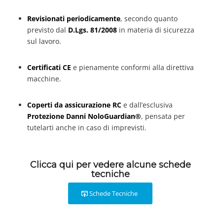
Revisionati periodicamente
, secondo quanto
previsto dal
D.Lgs. 81/2008
in materia di sicurezza
sul lavoro.
Certificati CE
e pienamente conformi alla direttiva
macchine.
Coperti da assicurazione RC
e dall’esclusiva
Protezione Danni NoloGuardian®
, pensata per
tutelarti anche in caso di imprevisti.
Clicca qui per vedere alcune schede
tecniche
Schede Tecniche