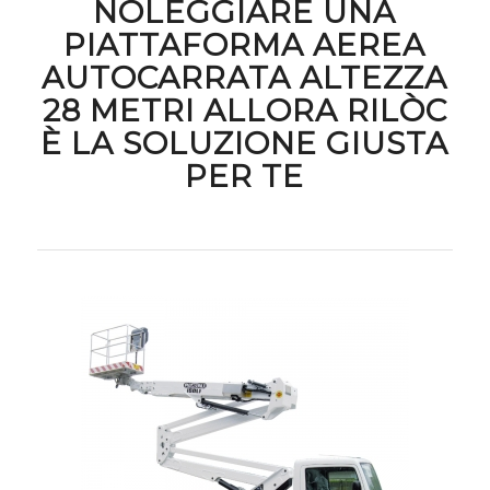
NOLEGGIARE UNA
PIATTAFORMA AEREA
AUTOCARRATA ALTEZZA
28 METRI ALLORA RILÒC
È LA SOLUZIONE GIUSTA
PER TE