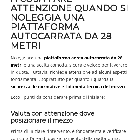
ATTENZIONE QUANDO SI
NOLEGGIA UNA
PIATTAFORMA
AUTOCARRATA DA 28
METRI
Noleggiare una
piattaforma aerea autocarrata da 28
metri
è una scelta comoda, sicura e veloce per lavorare
in quota. Tuttavia, richiede attenzione ad alcuni aspetti
fondamentali, soprattutto per quanto riguarda la
sicurezza, le normative e l’idoneità tecnica del mezzo
.
Ecco i punti da considerare prima di iniziare:
Valuta con attenzione dove
posizionare il mezzo
Prima di iniziare l’intervento, è fondamentale verificare
con cura l’area di posizionamento della piattaforma.