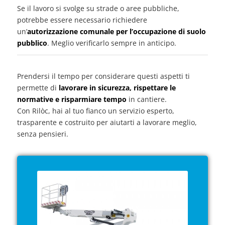
Se il lavoro si svolge su strade o aree pubbliche,
potrebbe essere necessario richiedere
un’
autorizzazione comunale per l’occupazione di suolo
pubblico
. Meglio verificarlo sempre in anticipo.
Prendersi il tempo per considerare questi aspetti ti
permette di
lavorare in sicurezza, rispettare le
normative e risparmiare tempo
in cantiere.
Con Rilòc, hai al tuo fianco un servizio esperto,
trasparente e costruito per aiutarti a lavorare meglio,
senza pensieri.