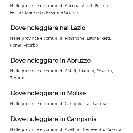
Nelle province e comuni di Ancona, Ascoli Piceno,
Fermo, Macerata, Pesaro e Urbino
Dove noleggiare nel Lazio
Nelle province e comuni di Frosinone, Latina, Rieti,
Roma, Viterbo
Dove noleggiare in Abruzzo
Nelle province e comuni di Chieti, L’Aquila, Pescara,
Teramo
Dove noleggiare in Molise
Nelle province e comuni di Campobasso, Isernia
Dove noleggiare in Campania
Nelle province e comuni di Avellino, Benevento, Caserta,