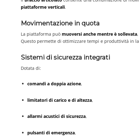
piattaforme verticali
.
Movimentazione in quota
La piattaforma può
muoversi anche mentre è sollevata
Questo permette di ottimizzare tempi e produttività in la
Sistemi di sicurezza integrati
Dotata di:
comandi a doppia azione
,
limitatori di carico e di altezza
,
allarmi acustici di sicurezza
,
pulsanti di emergenza
,