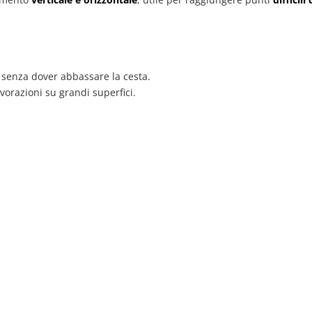
, senza dover abbassare la cesta.
vorazioni su grandi superfici.