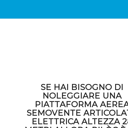
SE HAI BISOGNO DI
NOLEGGIARE UNA
PIATTAFORMA AERE
SEMOVENTE ARTICOLA
ELETTRICA ALTEZZA 2