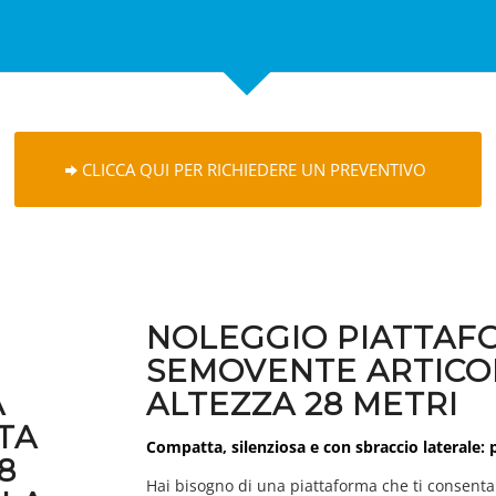
CLICCA QUI PER RICHIEDERE UN PREVENTIVO
NOLEGGIO PIATTAF
SEMOVENTE ARTICO
A
ALTEZZA 28 METRI
TA
Compatta, silenziosa e con sbraccio laterale: 
8
Hai bisogno di una piattaforma che ti consenta