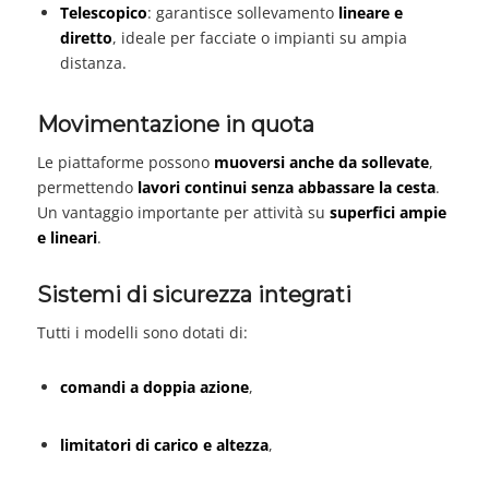
Telescopico
: garantisce sollevamento
lineare e
diretto
, ideale per facciate o impianti su ampia
distanza.
Movimentazione in quota
Le piattaforme possono
muoversi anche da sollevate
,
permettendo
lavori continui senza abbassare la cesta
.
Un vantaggio importante per attività su
superfici ampie
e lineari
.
Sistemi di sicurezza integrati
Tutti i modelli sono dotati di:
comandi a doppia azione
,
limitatori di carico e altezza
,