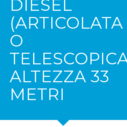
DIESEL
(ARTICOLATA
O
TELESCOPICA
ALTEZZA 33
METRI