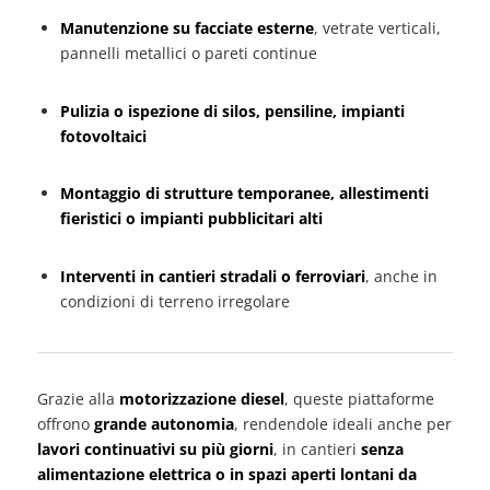
Manutenzione su facciate esterne
, vetrate verticali,
pannelli metallici o pareti continue
Pulizia o ispezione di silos, pensiline, impianti
fotovoltaici
Montaggio di strutture temporanee, allestimenti
fieristici o impianti pubblicitari alti
Interventi in cantieri stradali o ferroviari
, anche in
condizioni di terreno irregolare
Grazie alla
motorizzazione diesel
, queste piattaforme
offrono
grande autonomia
, rendendole ideali anche per
lavori continuativi su più giorni
, in cantieri
senza
alimentazione elettrica o in spazi aperti lontani da