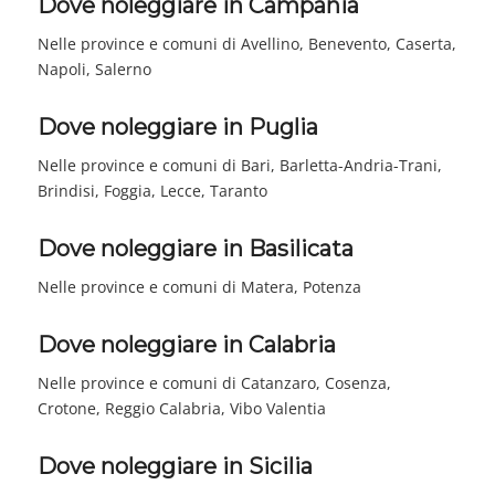
Dove noleggiare in Campania
Nelle province e comuni di Avellino, Benevento, Caserta,
Napoli, Salerno
Dove noleggiare in Puglia
Nelle province e comuni di Bari, Barletta-Andria-Trani,
Brindisi, Foggia, Lecce, Taranto
Dove noleggiare in Basilicata
Nelle province e comuni di Matera, Potenza
Dove noleggiare in Calabria
Nelle province e comuni di Catanzaro, Cosenza,
Crotone, Reggio Calabria, Vibo Valentia
Dove noleggiare in Sicilia