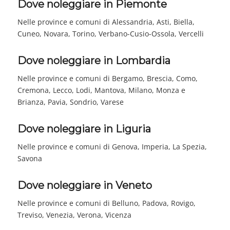
Dove noleggiare in Piemonte
Nelle province e comuni di Alessandria, Asti, Biella,
Cuneo, Novara, Torino, Verbano-Cusio-Ossola, Vercelli
Dove noleggiare in Lombardia
Nelle province e comuni di Bergamo, Brescia, Como,
Cremona, Lecco, Lodi, Mantova, Milano, Monza e
Brianza, Pavia, Sondrio, Varese
Dove noleggiare in Liguria
Nelle province e comuni di Genova, Imperia, La Spezia,
Savona
Dove noleggiare in Veneto
Nelle province e comuni di Belluno, Padova, Rovigo,
Treviso, Venezia, Verona, Vicenza