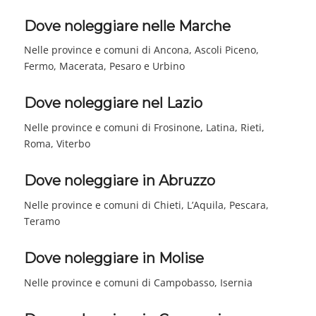
Dove noleggiare nelle Marche
Nelle province e comuni di Ancona, Ascoli Piceno,
Fermo, Macerata, Pesaro e Urbino
Dove noleggiare nel Lazio
Nelle province e comuni di Frosinone, Latina, Rieti,
Roma, Viterbo
Dove noleggiare in Abruzzo
Nelle province e comuni di Chieti, L’Aquila, Pescara,
Teramo
Dove noleggiare in Molise
Nelle province e comuni di Campobasso, Isernia