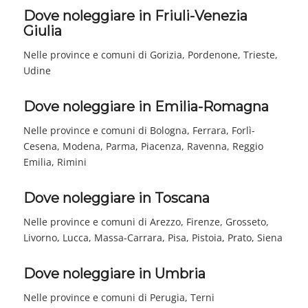
Dove noleggiare in Friuli-Venezia
Giulia
Nelle province e comuni di Gorizia, Pordenone, Trieste,
Udine
Dove noleggiare in Emilia-Romagna
Nelle province e comuni di Bologna, Ferrara, Forlì-
Cesena, Modena, Parma, Piacenza, Ravenna, Reggio
Emilia, Rimini
Dove noleggiare in Toscana
Nelle province e comuni di Arezzo, Firenze, Grosseto,
Livorno, Lucca, Massa-Carrara, Pisa, Pistoia, Prato, Siena
Dove noleggiare in Umbria
Nelle province e comuni di Perugia, Terni