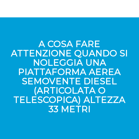
A COSA FARE
ATTENZIONE QUANDO SI
NOLEGGIA UNA
PIATTAFORMA AEREA
SEMOVENTE DIESEL
(ARTICOLATA O
TELESCOPICA) ALTEZZA
33 METRI