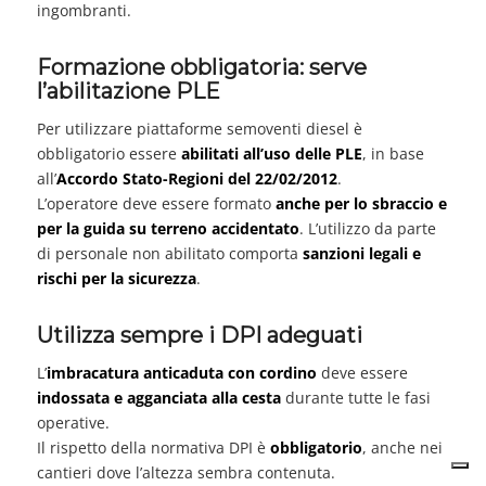
ingombranti.
Formazione obbligatoria: serve
l’abilitazione PLE
Per utilizzare piattaforme semoventi diesel è
obbligatorio essere
abilitati all’uso delle PLE
, in base
all’
Accordo Stato-Regioni del 22/02/2012
.
L’operatore deve essere formato
anche per lo sbraccio e
per la guida su terreno accidentato
. L’utilizzo da parte
di personale non abilitato comporta
sanzioni legali e
rischi per la sicurezza
.
Utilizza sempre i DPI adeguati
L’
imbracatura anticaduta con cordino
deve essere
indossata e agganciata alla cesta
durante tutte le fasi
operative.
Il rispetto della normativa DPI è
obbligatorio
, anche nei
cantieri dove l’altezza sembra contenuta.