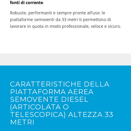
fonti di corrente
.
Robuste, performanti e sempre pronte all’uso: le
piattaforme semoventi da 33 metri ti permettono di
lavorare in quota in modo professionale, veloce e sicuro.
CARATTERISTICHE DELLA
PIATTAFORMA AEREA
SEMOVENTE DIESEL
(ARTICOLATA O
TELESCOPICA) ALTEZZA 33
METRI