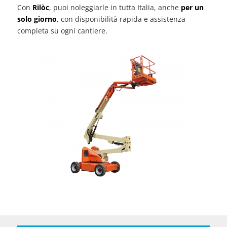
Con
Rilòc
, puoi noleggiarle in tutta Italia, anche
per un
solo giorno
, con disponibilità rapida e assistenza
completa su ogni cantiere.