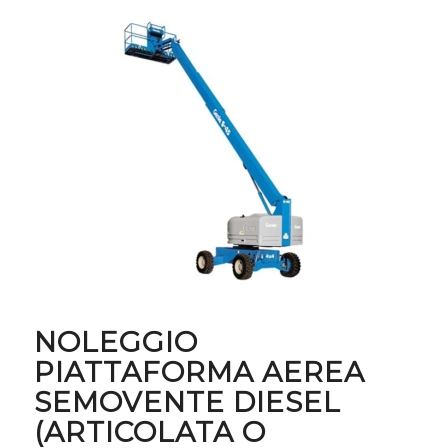
NOLEGGIO
PIATTAFORMA AEREA
SEMOVENTE DIESEL
(ARTICOLATA O