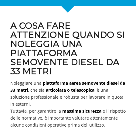
A COSA FARE
ATTENZIONE QUANDO SI
NOLEGGIA UNA
PIATTAFORMA
SEMOVENTE DIESEL DA
33 METRI
Noleggiare una
piattaforma aerea semovente diesel da
33 metri
, che sia
articolata o telescopica
, è una
soluzione professionale e robusta per lavorare in quota
in esterni.
Tuttavia, per garantire la
massima sicurezza
e il rispetto
delle normative, è importante valutare attentamente
alcune condizioni operative prima dell’utilizzo.