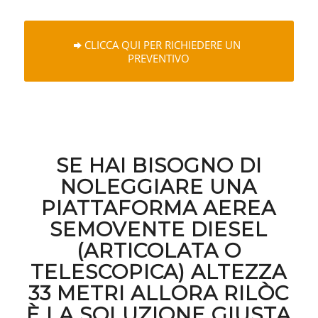
CLICCA QUI PER RICHIEDERE UN
PREVENTIVO
SE HAI BISOGNO DI
NOLEGGIARE UNA
PIATTAFORMA AEREA
SEMOVENTE DIESEL
(ARTICOLATA O
TELESCOPICA) ALTEZZA
33 METRI ALLORA RILÒC
È LA SOLUZIONE GIUSTA