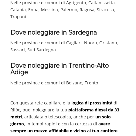
Nelle province e comuni di Agrigento, Caltanissetta,
Catania, Enna, Messina, Palermo, Ragusa, Siracusa,
Trapani
Dove noleggiare in Sardegna
Nelle province e comuni di Cagliari, Nuoro, Oristano,
Sassari, Sud Sardegna
Dove noleggiare in Trentino-Alto
Adige
Nelle province e comuni di Bolzano, Trento
Con questa rete capillare e la
logica di prossimità
di
Rilòc, puoi noleggiare la tua
piattaforma diesel da 33
metri
, articolata o telescopica, anche per
un solo
giorno
, in tempi rapidi e con la certezza di
avere
sempre un mezzo affidabile e vicino al tuo cantiere
.