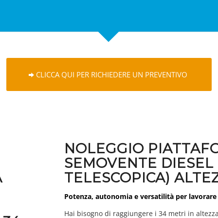
CLICCA QUI PER RICHIEDERE UN PREVENTIVO
NOLEGGIO PIATTAF
SEMOVENTE DIESEL 
A
TELESCOPICA) ALTEZ
Potenza, autonomia e versatilità per lavorare 
Hai bisogno di raggiungere i 34 metri in altezz