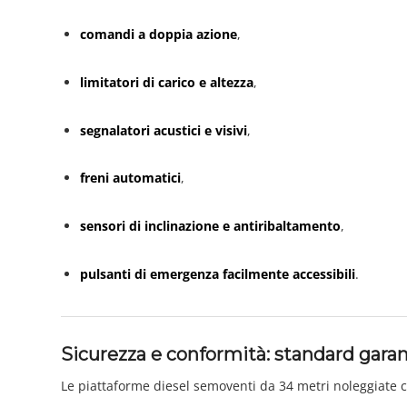
comandi a doppia azione
,
limitatori di carico e altezza
,
segnalatori acustici e visivi
,
freni automatici
,
sensori di inclinazione e antiribaltamento
,
pulsanti di emergenza facilmente accessibili
.
Sicurezza e conformità: standard garan
Le piattaforme diesel semoventi da 34 metri noleggiate