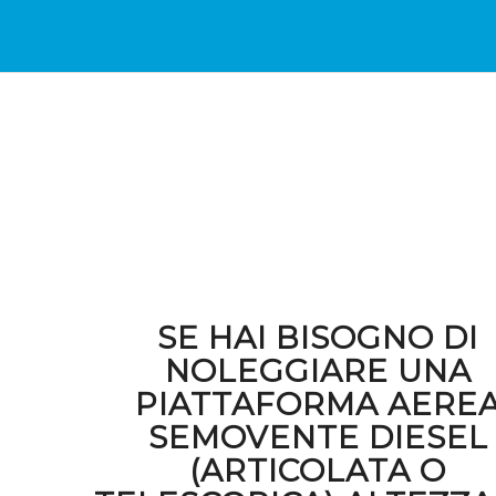
SE HAI BISOGNO DI
NOLEGGIARE UNA
PIATTAFORMA AERE
SEMOVENTE DIESEL
(ARTICOLATA O