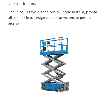
quota all’interno.
Con Rilòc, la trovi disponibile ovunque in Italia, pronta
all’uso per le tue esigenze operative, anche per un solo
giorno.