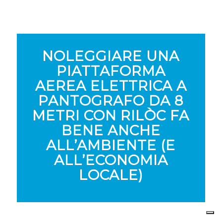
NOLEGGIARE UNA
PIATTAFORMA
AEREA ELETTRICA A
PANTOGRAFO DA 8
METRI CON RILÒC FA
BENE ANCHE
ALL’AMBIENTE (E
ALL’ECONOMIA
LOCALE)