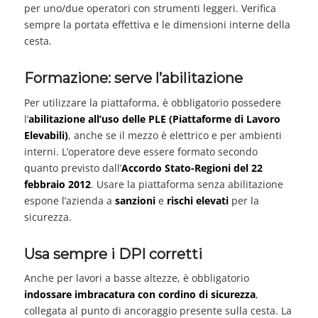
per uno/due operatori con strumenti leggeri. Verifica
sempre la portata effettiva e le dimensioni interne della
cesta.
Formazione: serve l’abilitazione
Per utilizzare la piattaforma, è obbligatorio possedere
l’
abilitazione all’uso delle PLE (Piattaforme di Lavoro
Elevabili)
, anche se il mezzo è elettrico e per ambienti
interni. L’operatore deve essere formato secondo
quanto previsto dall’
Accordo Stato-Regioni del 22
febbraio 2012
. Usare la piattaforma senza abilitazione
espone l’azienda a
sanzioni
e
rischi elevati
per la
sicurezza.
Usa sempre i DPI corretti
Anche per lavori a basse altezze, è obbligatorio
indossare imbracatura con cordino di sicurezza
,
collegata al punto di ancoraggio presente sulla cesta. La