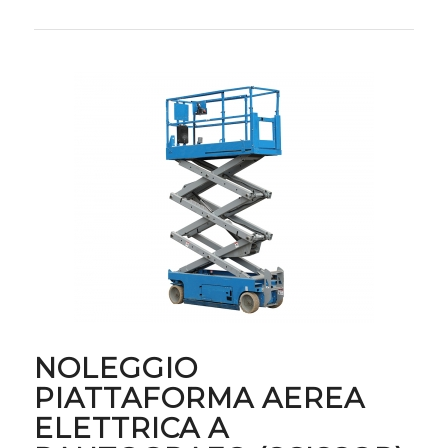
NOLEGGIO
PIATTAFORMA AEREA
ELETTRICA A