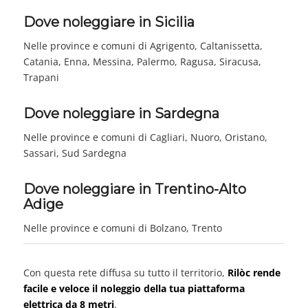
Dove noleggiare in Sicilia
Nelle province e comuni di Agrigento, Caltanissetta,
Catania, Enna, Messina, Palermo, Ragusa, Siracusa,
Trapani
Dove noleggiare in Sardegna
Nelle province e comuni di Cagliari, Nuoro, Oristano,
Sassari, Sud Sardegna
Dove noleggiare in Trentino-Alto
Adige
Nelle province e comuni di Bolzano, Trento
Con questa rete diffusa su tutto il territorio,
Rilòc rende
facile e veloce il noleggio della tua piattaforma
elettrica da 8 metri
.