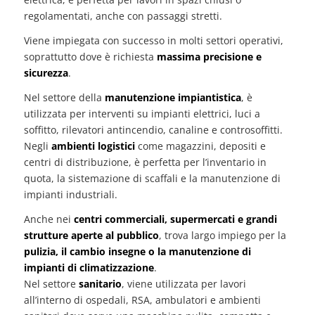
regolamentati, anche con passaggi stretti.
Viene impiegata con successo in molti settori operativi,
soprattutto dove è richiesta
massima precisione e
sicurezza
.
Nel settore della
manutenzione impiantistica
, è
utilizzata per interventi su impianti elettrici, luci a
soffitto, rilevatori antincendio, canaline e controsoffitti.
Negli
ambienti logistici
come magazzini, depositi e
centri di distribuzione, è perfetta per l’inventario in
quota, la sistemazione di scaffali e la manutenzione di
impianti industriali.
Anche nei
centri commerciali, supermercati e grandi
strutture aperte al pubblico
, trova largo impiego per la
pulizia, il cambio insegne o la manutenzione di
impianti di climatizzazione
.
Nel settore
sanitario
, viene utilizzata per lavori
all’interno di ospedali, RSA, ambulatori e ambienti