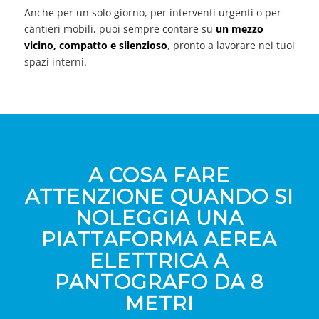
Anche per un solo giorno, per interventi urgenti o per
cantieri mobili, puoi sempre contare su
un mezzo
vicino, compatto e silenzioso
, pronto a lavorare nei tuoi
spazi interni.
A COSA FARE
ATTENZIONE QUANDO SI
NOLEGGIA UNA
PIATTAFORMA AEREA
ELETTRICA A
PANTOGRAFO DA 8
METRI