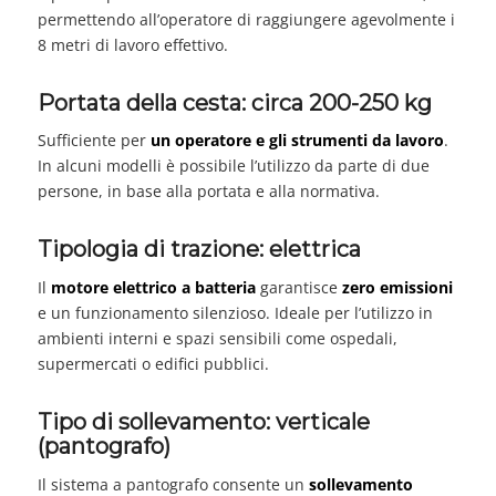
permettendo all’operatore di raggiungere agevolmente i
8 metri di lavoro effettivo.
Portata della cesta: circa 200-250 kg
Sufficiente per
un operatore e gli strumenti da lavoro
.
In alcuni modelli è possibile l’utilizzo da parte di due
persone, in base alla portata e alla normativa.
Tipologia di trazione: elettrica
Il
motore elettrico a batteria
garantisce
zero emissioni
e un funzionamento silenzioso. Ideale per l’utilizzo in
ambienti interni e spazi sensibili come ospedali,
supermercati o edifici pubblici.
Tipo di sollevamento: verticale
(pantografo)
Il sistema a pantografo consente un
sollevamento