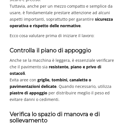
Tuttavia, anche per un mezzo compatto e semplice da
usare, è fondamentale prestare attenzione ad alcuni
aspetti importanti, soprattutto per garantire
sicurezza
operativa e rispetto delle normative
.
Ecco cosa valutare prima di iniziare il lavoro:
Controlla il piano di appoggio
Anche se la macchina è leggera, è essenziale verificare
che il pavimento sia
resistente, piano e privo di
ostacoli
.
Evita aree con
griglie, tombini, canalette o
pavimentazioni delicate
. Quando necessario, utilizza
piastre di appoggio
per distribuire meglio il peso ed
evitare danni o cedimenti.
Verifica lo spazio di manovra e di
sollevamento