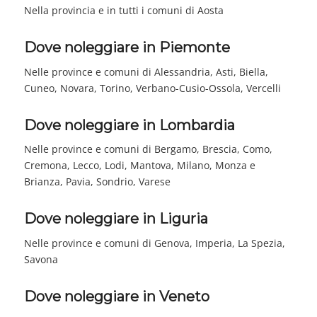
Nella provincia e in tutti i comuni di Aosta
Dove noleggiare in Piemonte
Nelle province e comuni di Alessandria, Asti, Biella,
Cuneo, Novara, Torino, Verbano-Cusio-Ossola, Vercelli
Dove noleggiare in Lombardia
Nelle province e comuni di Bergamo, Brescia, Como,
Cremona, Lecco, Lodi, Mantova, Milano, Monza e
Brianza, Pavia, Sondrio, Varese
Dove noleggiare in Liguria
Nelle province e comuni di Genova, Imperia, La Spezia,
Savona
Dove noleggiare in Veneto