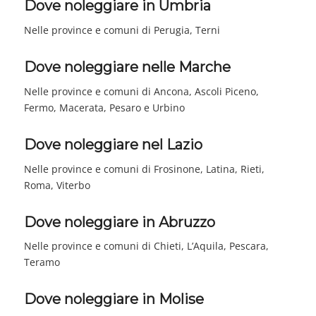
Dove noleggiare in Umbria
Nelle province e comuni di Perugia, Terni
Dove noleggiare nelle Marche
Nelle province e comuni di Ancona, Ascoli Piceno,
Fermo, Macerata, Pesaro e Urbino
Dove noleggiare nel Lazio
Nelle province e comuni di Frosinone, Latina, Rieti,
Roma, Viterbo
Dove noleggiare in Abruzzo
Nelle province e comuni di Chieti, L’Aquila, Pescara,
Teramo
Dove noleggiare in Molise