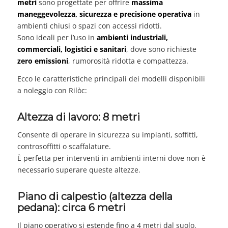
metri
sono progettate per offrire
massima
maneggevolezza, sicurezza e precisione operativa
in
ambienti chiusi o spazi con accessi ridotti.
Sono ideali per l’uso in
ambienti industriali,
commerciali, logistici e sanitari
, dove sono richieste
zero emissioni
, rumorosità ridotta e compattezza.
Ecco le caratteristiche principali dei modelli disponibili
a noleggio con Rilòc:
Altezza di lavoro: 8 metri
Consente di operare in sicurezza su impianti, soffitti,
controsoffitti o scaffalature.
È perfetta per interventi in ambienti interni dove non è
necessario superare queste altezze.
Piano di calpestio (altezza della
pedana): circa 6 metri
Il piano operativo si estende fino a 4 metri dal suolo,