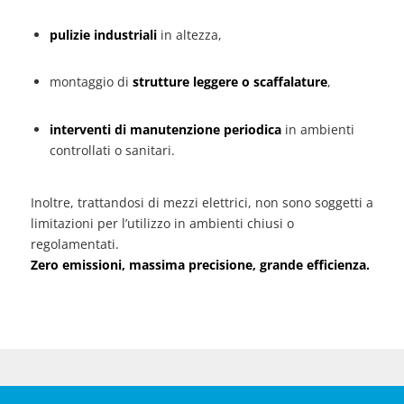
pulizie industriali
in altezza,
montaggio di
strutture leggere o scaffalature
,
interventi di manutenzione periodica
in ambienti
controllati o sanitari.
Inoltre, trattandosi di mezzi elettrici, non sono soggetti a
limitazioni per l’utilizzo in ambienti chiusi o
regolamentati.
Zero emissioni, massima precisione, grande efficienza.