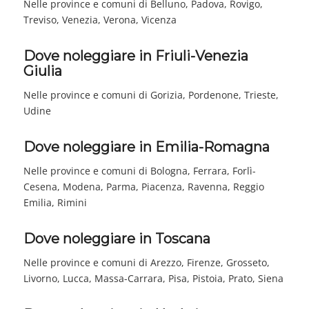
Nelle province e comuni di Belluno, Padova, Rovigo,
Treviso, Venezia, Verona, Vicenza
Dove noleggiare in Friuli-Venezia
Giulia
Nelle province e comuni di Gorizia, Pordenone, Trieste,
Udine
Dove noleggiare in Emilia-Romagna
Nelle province e comuni di Bologna, Ferrara, Forlì-
Cesena, Modena, Parma, Piacenza, Ravenna, Reggio
Emilia, Rimini
Dove noleggiare in Toscana
Nelle province e comuni di Arezzo, Firenze, Grosseto,
Livorno, Lucca, Massa-Carrara, Pisa, Pistoia, Prato, Siena