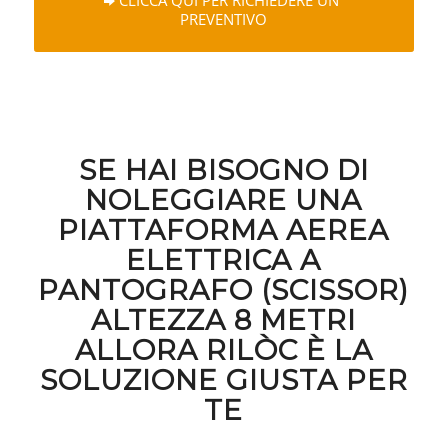
CLICCA QUI PER RICHIEDERE UN
PREVENTIVO
SE HAI BISOGNO DI
NOLEGGIARE UNA
PIATTAFORMA AEREA
ELETTRICA A
PANTOGRAFO (SCISSOR)
ALTEZZA 8 METRI
ALLORA RILÒC È LA
SOLUZIONE GIUSTA PER
TE