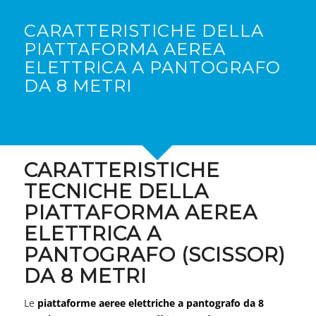
CARATTERISTICHE DELLA
PIATTAFORMA AEREA
ELETTRICA A PANTOGRAFO
DA 8 METRI
CARATTERISTICHE
TECNICHE DELLA
PIATTAFORMA AEREA
ELETTRICA A
PANTOGRAFO (SCISSOR)
DA 8 METRI
Le
piattaforme aeree elettriche a pantografo da 8