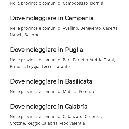
Nelle province e comuni di Campobasso, Isernia
Dove noleggiare in Campania
Nelle province e comuni di Avellino, Benevento, Caserta,
Napoli, Salerno
Dove noleggiare in Puglia
Nelle province e comuni di Bari, Barletta-Andria-Trani,
Brindisi, Foggia, Lecce, Taranto
Dove noleggiare in Basilicata
Nelle province e comuni di Matera, Potenza
Dove noleggiare in Calabria
Nelle province e comuni di Catanzaro, Cosenza,
Crotone, Reggio Calabria, Vibo Valentia