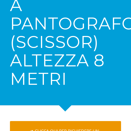
A
PANTOGRAF
(SCISSOR)
ALTEZZA 8
METRI