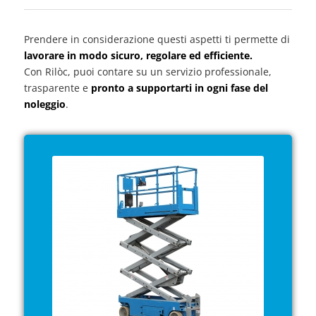
Prendere in considerazione questi aspetti ti permette di
lavorare in modo sicuro, regolare ed efficiente.
Con Rilòc, puoi contare su un servizio professionale,
trasparente e
pronto a supportarti in ogni fase del
noleggio
.