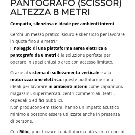
PANTOGRAFO (SCISSOR)
ALTEZZA 8 METRI
Compatta, silenziosa e ideale per ambienti interni
Cerchi un mezzo pratico, sicuro e silenzioso per lavorare
in quota fino a 8 metri?
Il
noleggio di una piattaforma aerea elettrica a
pantografo da 8 metri
è la soluzione perfetta per
operare in spazi chiusi o aree con accesso limitato.
Grazie al
sistema di sollevamento verticale
e alla
motorizzazione elettrica
, queste piattaforme sono
ideali per lavorare
in ambienti interni
come capannoni,
magazzini, supermercati, centri commerciali, teatri,
ospedali o edifici pubblici.
Non producono emissioni, hanno un impatto acustico
minimo e possono essere utilizzate anche in presenza
di persone.
Con
Rilòc
, puoi trovare la piattaforma più vicina in pochi