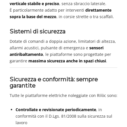
verticale stabile e preciso
, senza sbraccio laterale.
È particolarmente adatto per interventi
direttamente
sopra la base del mezzo
, in corsie strette o tra scaffali.
Sistemi di sicurezza
Dotate di comandi a doppia azione, limitatori di altezza,
allarmi acustici, pulsante di emergenza e
sensori
antiribaltamento
, le piattaforme sono progettate per
garantire
massima sicurezza anche in spazi chiusi
.
Sicurezza e conformità: sempre
garantite
Tutte le piattaforme elettriche noleggiate con Rilòc sono:
Controllate e revisionate periodicamente
, in
conformità con il D.Lgs. 81/2008 sulla sicurezza sul
lavoro