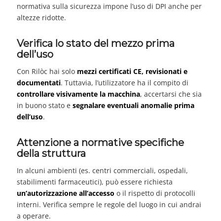
normativa sulla sicurezza impone l’uso di DPI anche per
altezze ridotte.
Verifica lo stato del mezzo prima
dell’uso
Con Rilòc hai solo
mezzi certificati CE, revisionati e
documentati
. Tuttavia, l’utilizzatore ha il compito di
controllare visivamente la macchina
, accertarsi che sia
in buono stato e
segnalare eventuali anomalie prima
dell’uso
.
Attenzione a normative specifiche
della struttura
In alcuni ambienti (es. centri commerciali, ospedali,
stabilimenti farmaceutici), può essere richiesta
un’autorizzazione all’accesso
o il rispetto di protocolli
interni. Verifica sempre le regole del luogo in cui andrai
a operare.