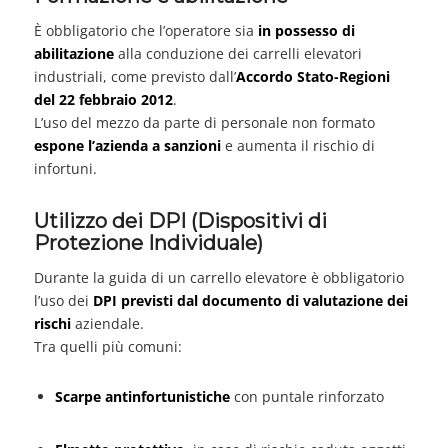
È obbligatorio che l’operatore sia
in possesso di
abilitazione
alla conduzione dei carrelli elevatori
industriali, come previsto dall’
Accordo Stato-Regioni
del 22 febbraio 2012
.
L’uso del mezzo da parte di personale non formato
espone l’azienda a sanzioni
e aumenta il rischio di
infortuni.
Utilizzo dei DPI (Dispositivi di
Protezione Individuale)
Durante la guida di un carrello elevatore è obbligatorio
l’uso dei
DPI previsti dal documento di valutazione dei
rischi
aziendale.
Tra quelli più comuni:
Scarpe antinfortunistiche
con puntale rinforzato