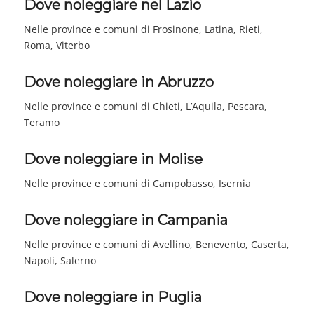
Dove noleggiare nel Lazio
Nelle province e comuni di Frosinone, Latina, Rieti,
Roma, Viterbo
Dove noleggiare in Abruzzo
Nelle province e comuni di Chieti, L’Aquila, Pescara,
Teramo
Dove noleggiare in Molise
Nelle province e comuni di Campobasso, Isernia
Dove noleggiare in Campania
Nelle province e comuni di Avellino, Benevento, Caserta,
Napoli, Salerno
Dove noleggiare in Puglia