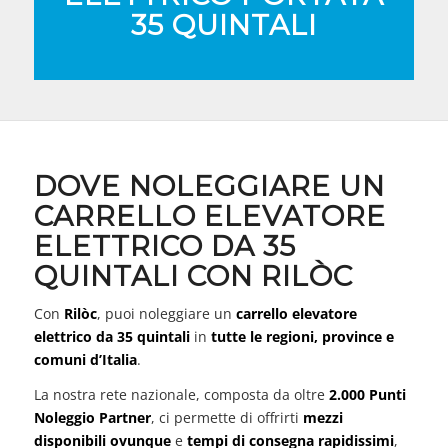
35 QUINTALI
DOVE NOLEGGIARE UN
CARRELLO ELEVATORE
ELETTRICO DA 35
QUINTALI CON RILÒC
Con
Rilòc
, puoi noleggiare un
carrello elevatore
elettrico da 35 quintali
in
tutte le regioni, province e
comuni d’Italia
.
La nostra rete nazionale, composta da oltre
2.000 Punti
Noleggio Partner
, ci permette di offrirti
mezzi
disponibili ovunque
e
tempi di consegna rapidissimi
,