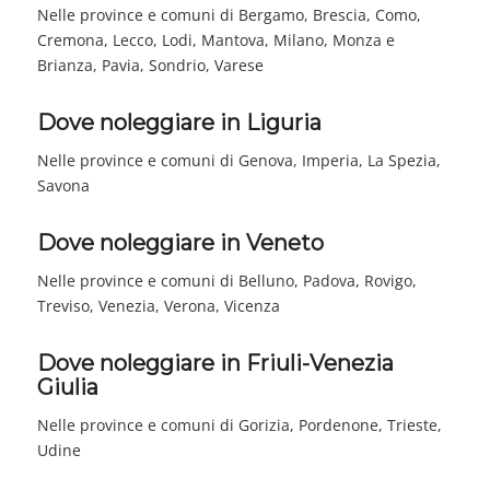
Nelle province e comuni di Bergamo, Brescia, Como,
Cremona, Lecco, Lodi, Mantova, Milano, Monza e
Brianza, Pavia, Sondrio, Varese
Dove noleggiare in Liguria
Nelle province e comuni di Genova, Imperia, La Spezia,
Savona
Dove noleggiare in Veneto
Nelle province e comuni di Belluno, Padova, Rovigo,
Treviso, Venezia, Verona, Vicenza
Dove noleggiare in Friuli-Venezia
Giulia
Nelle province e comuni di Gorizia, Pordenone, Trieste,
Udine