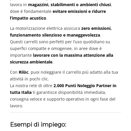
lavora in
magazzini, stabilimenti o ambienti chiusi
,
dove è fondamentale
evitare emissioni e ridurre
l’impatto acustico
.
La motorizzazione elettrica assicura
zero emissioni,
funzionamento silenzioso e maneggevolezza
.
Questi carrelli sono perfetti per l’uso quotidiano su
superfici compatte e omogenee, in aree dove è
importante
lavorare con la massima attenzione alla
sicurezza ambientale
.
Con
Rilòc
, puoi noleggiare il carrello più adatto alla tua
attività in pochi clic.
La nostra rete di oltre
2.000 Punti Noleggio Partner in
tutta Italia
ti garantisce disponibilità immediata,
consegna veloce e supporto operativo in ogni fase del
lavoro.
Esempi di impiego: