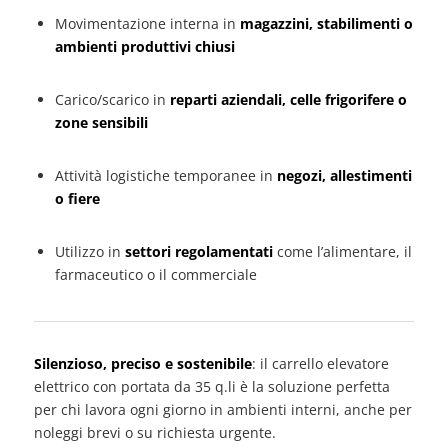
Movimentazione interna in
magazzini, stabilimenti o
ambienti produttivi chiusi
Carico/scarico in
reparti aziendali, celle frigorifere o
zone sensibili
Attività logistiche temporanee in
negozi, allestimenti
o fiere
Utilizzo in
settori regolamentati
come l’alimentare, il
farmaceutico o il commerciale
Silenzioso, preciso e sostenibile
: il carrello elevatore
elettrico con portata da 35 q.li è la soluzione perfetta
per chi lavora ogni giorno in ambienti interni, anche per
noleggi brevi o su richiesta urgente.