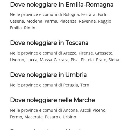
Dove noleggiare in Emilia-Romagna
Nelle province e comuni di Bologna, Ferrara, Forlì-
Cesena, Modena, Parma, Piacenza, Ravenna, Reggio
Emilia, Rimini
Dove noleggiare in Toscana
Nelle province e comuni di Arezzo, Firenze, Grosseto,
Livorno, Lucca, Massa-Carrara, Pisa, Pistoia, Prato, Siena
Dove noleggiare in Umbria
Nelle province e comuni di Perugia, Terni
Dove noleggiare nelle Marche
Nelle province e comuni di Ancona, Ascoli Piceno,
Fermo, Macerata, Pesaro e Urbino