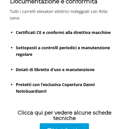
Documentazione e conformità
Tutti i carrelli elevatori elettrici noleggiati con Rilòc
sono:
Certificati CE e conformi alla direttiva macchine
Sottoposti a controlli periodici e manutenzione
regolare
Dotati di libretto d’uso e manutenzione
Protetti con l’esclusiva Copertura Danni
NoloGuardian®
Clicca qui per vedere alcune schede
tecniche