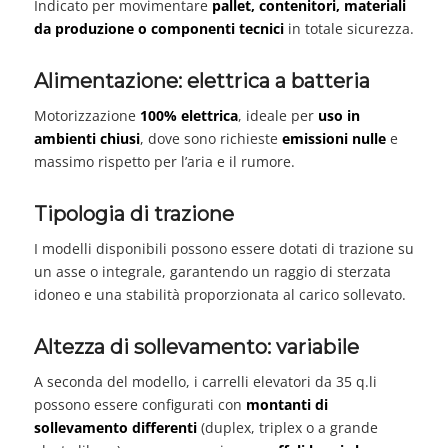
Indicato per movimentare
pallet, contenitori, materiali
da produzione o componenti tecnici
in totale sicurezza.
Alimentazione: elettrica a batteria
Motorizzazione
100% elettrica
, ideale per
uso in
ambienti chiusi
, dove sono richieste
emissioni nulle
e
massimo rispetto per l’aria e il rumore.
Tipologia di trazione
I modelli disponibili possono essere dotati di trazione su
un asse o integrale, garantendo un raggio di sterzata
idoneo e una stabilità proporzionata al carico sollevato.
Altezza di sollevamento: variabile
A seconda del modello, i carrelli elevatori da 35 q.li
possono essere configurati con
montanti di
sollevamento differenti
(duplex, triplex o a grande