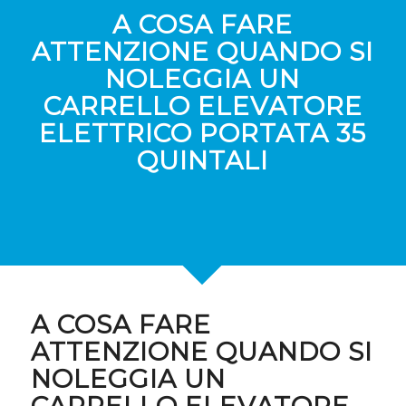
A COSA FARE
ATTENZIONE QUANDO SI
NOLEGGIA UN
CARRELLO ELEVATORE
ELETTRICO PORTATA 35
QUINTALI
A COSA FARE
ATTENZIONE QUANDO SI
NOLEGGIA UN
CARRELLO ELEVATORE