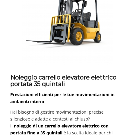
Noleggio carrello elevatore elettrico
portata 35 quintali
Prestazioni efficienti per le tue movimentazioni in
ambienti interni
Hai bisogno di gestire movimentazioni precise,
silenziose e adatte a contesti al chiuso?
Il
noleggio di un carrello elevatore elettrico con
portata fino a 35 quintali
è la scelta ideale per chi