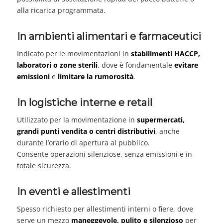
alla ricarica programmata.
In ambienti alimentari e farmaceutici
Indicato per le movimentazioni in
stabilimenti HACCP,
laboratori o zone sterili
, dove è fondamentale
evitare
emissioni
e
limitare la rumorosità
.
In logistiche interne e retail
Utilizzato per la movimentazione in
supermercati,
grandi punti vendita o centri distributivi
, anche
durante l’orario di apertura al pubblico.
Consente operazioni silenziose, senza emissioni e in
totale sicurezza.
In eventi e allestimenti
Spesso richiesto per allestimenti interni o fiere, dove
serve un mezzo
maneggevole, pulito e silenzioso
per