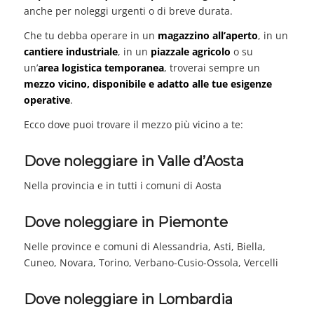
anche per noleggi urgenti o di breve durata.
Che tu debba operare in un
magazzino all’aperto
, in un
cantiere industriale
, in un
piazzale agricolo
o su
un’
area logistica temporanea
, troverai sempre un
mezzo vicino, disponibile e adatto alle tue esigenze
operative
.
Ecco dove puoi trovare il mezzo più vicino a te:
Dove noleggiare in Valle d’Aosta
Nella provincia e in tutti i comuni di Aosta
Dove noleggiare in Piemonte
Nelle province e comuni di Alessandria, Asti, Biella,
Cuneo, Novara, Torino, Verbano-Cusio-Ossola, Vercelli
Dove noleggiare in Lombardia