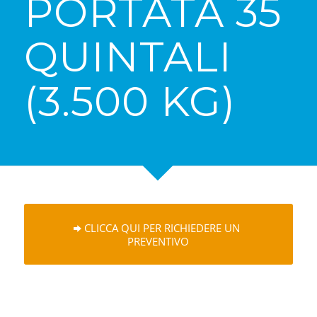
PORTATA 35
QUINTALI
(3.500 KG)
CLICCA QUI PER RICHIEDERE UN
PREVENTIVO