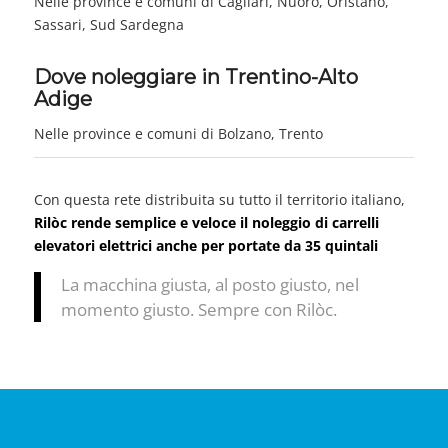
Nelle province e comuni di Cagliari, Nuoro, Oristano,
Sassari, Sud Sardegna
Dove noleggiare in Trentino-Alto
Adige
Nelle province e comuni di Bolzano, Trento
Con questa rete distribuita su tutto il territorio italiano,
Rilòc rende semplice e veloce il noleggio di carrelli
elevatori elettrici anche per portate da 35 quintali
La macchina giusta, al posto giusto, nel
momento giusto. Sempre con Rilòc.