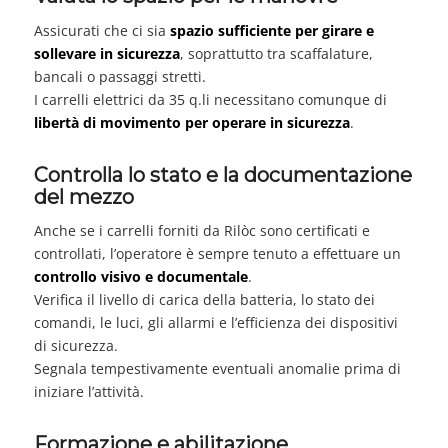
Assicurati che ci sia
spazio sufficiente per girare e
sollevare in sicurezza
, soprattutto tra scaffalature,
bancali o passaggi stretti.
I carrelli elettrici da 35 q.li necessitano comunque di
libertà di movimento per operare in sicurezza
.
Controlla lo stato e la documentazione
del mezzo
Anche se i carrelli forniti da Rilòc sono certificati e
controllati, l’operatore è sempre tenuto a effettuare un
controllo visivo e documentale
.
Verifica il livello di carica della batteria, lo stato dei
comandi, le luci, gli allarmi e l’efficienza dei dispositivi
di sicurezza.
Segnala tempestivamente eventuali anomalie prima di
iniziare l’attività.
Formazione e abilitazione