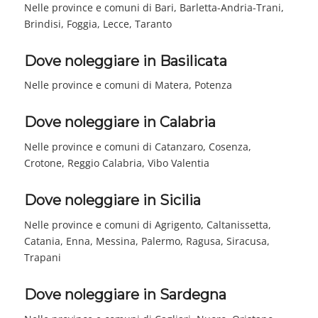
Nelle province e comuni di Bari, Barletta-Andria-Trani,
Brindisi, Foggia, Lecce, Taranto
Dove noleggiare in Basilicata
Nelle province e comuni di Matera, Potenza
Dove noleggiare in Calabria
Nelle province e comuni di Catanzaro, Cosenza,
Crotone, Reggio Calabria, Vibo Valentia
Dove noleggiare in Sicilia
Nelle province e comuni di Agrigento, Caltanissetta,
Catania, Enna, Messina, Palermo, Ragusa, Siracusa,
Trapani
Dove noleggiare in Sardegna