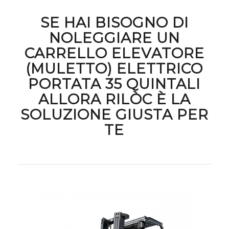
SE HAI BISOGNO DI
NOLEGGIARE UN
CARRELLO ELEVATORE
(MULETTO) ELETTRICO
PORTATA 35 QUINTALI
ALLORA RILÒC È LA
SOLUZIONE GIUSTA PER
TE