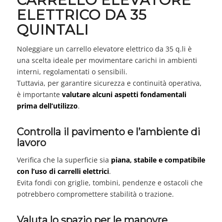
ELETTRICO DA 35
QUINTALI
Noleggiare un carrello elevatore elettrico da 35 q.li è
una scelta ideale per movimentare carichi in ambienti
interni, regolamentati o sensibili.
Tuttavia, per garantire sicurezza e continuità operativa,
è importante
valutare alcuni aspetti fondamentali
prima dell’utilizzo
.
Controlla il pavimento e l’ambiente di
lavoro
Verifica che la superficie sia
piana, stabile e compatibile
con l’uso di carrelli elettrici
.
Evita fondi con griglie, tombini, pendenze e ostacoli che
potrebbero compromettere stabilità o trazione.
Valuta lo spazio per le manovre