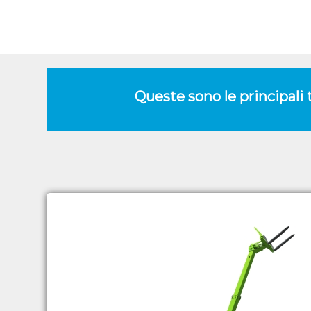
Queste sono le principali