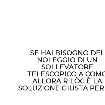
SE HAI BISOGNO DEL
NOLEGGIO DI UN
SOLLEVATORE
TELESCOPICO A COM
ALLORA RILÒC È LA
SOLUZIONE GIUSTA PER 