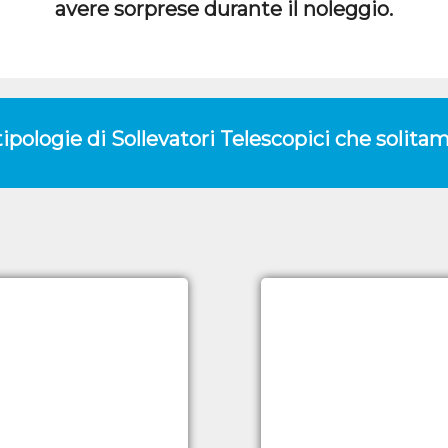
avere sorprese durante il noleggio.
 tipologie di Sollevatori Telescopici che soli