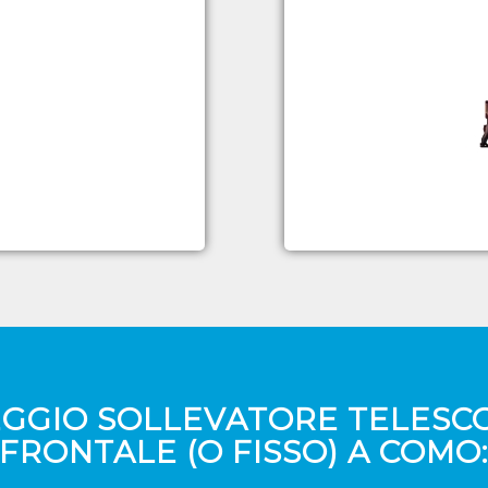
GGIO SOLLEVATORE TELESC
FRONTALE (O FISSO) A COMO