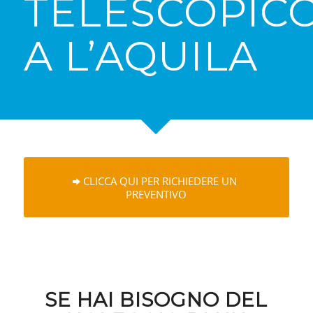
TELESCOPIC
A L’AQUILA
CLICCA QUI PER RICHIEDERE UN
PREVENTIVO
SE HAI BISOGNO DEL