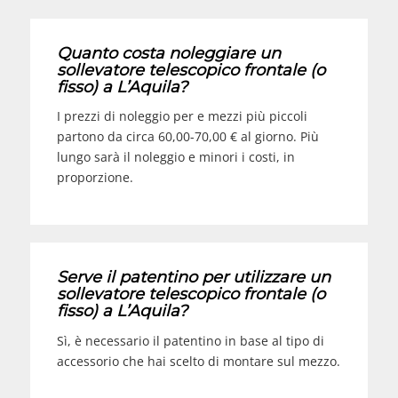
Quanto costa noleggiare un
sollevatore telescopico frontale (o
fisso) a
L’Aquila
?
I prezzi di noleggio per e mezzi più piccoli
partono da circa 60,00-70,00 € al giorno. Più
lungo sarà il noleggio e minori i costi, in
proporzione.
Serve il patentino per utilizzare un
sollevatore telescopico frontale (o
fisso) a
L’Aquila
?
Sì, è necessario il patentino in base al tipo di
accessorio che hai scelto di montare sul mezzo.