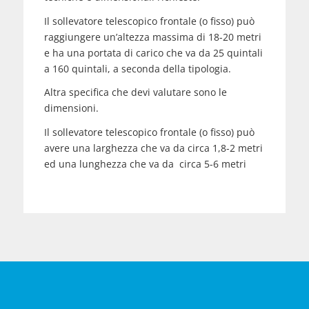
Il sollevatore telescopico frontale (o fisso) può
raggiungere un’altezza massima di 18-20 metri
e ha una portata di carico che va da 25 quintali
a 160 quintali, a seconda della tipologia.
Altra specifica che devi valutare sono le
dimensioni.
Il sollevatore telescopico frontale (o fisso) può
avere una larghezza che va da circa 1,8-2 metri
ed una lunghezza che va da circa 5-6 metri