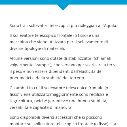
Sono tra i sollevatori telescopici più noleggiati a L’Aquila.
Il sollevatore telescopico frontale (o fisso) è una
macchina che viene utilizzata per il sollevamento di
diverse tipologie di materiali.
Alcune versioni sono dotate di stabilizzatori (chiamati
volgarmente “zampe”), che servono per scaricare a terra
il peso e non essere dipendenti dall’elasticità dei
pneumatici e dalla stabilità del terreno.
Gli ambiti in cui il sollevatore telescopico frontale (o
fisso) viene utilizzato maggiormente sono l’edilizia e
l’agricoltura, poiché garantisce una buona stabilità,
versatilità e capacità di manovra.
Sono disponibili diversi accessori che si possono
montare sul sollevatore telescopico frontale (o fisso) e, a