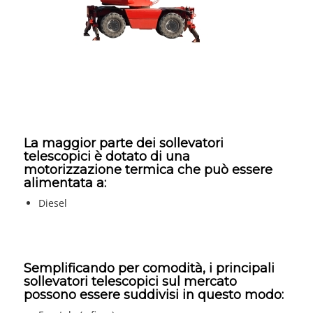
La maggior parte dei sollevatori
telescopici è dotato di una
motorizzazione termica che può essere
alimentata a:
Diesel
Semplificando per comodità, i principali
sollevatori telescopici sul mercato
possono essere suddivisi in questo modo: