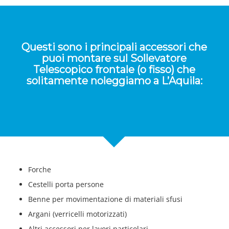
Questi sono i principali accessori che
puoi montare sul Sollevatore
Telescopico frontale (o fisso) che
solitamente noleggiamo a L’Aquila:
Forche
Cestelli porta persone
Benne per movimentazione di materiali sfusi
Argani (verricelli motorizzati)
Altri accessori per lavori particolari