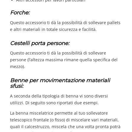
Forche:
Questo accessorio ti dà la possibilità di sollevare pallets
e altri materiali in totale sicurezza e facilità.
Cestelli porta persone:
Questo accessorio ti dà la possibilità di sollevare
persone (l’altezza massima rimane quella specifica del
mezzo).
Benne per movimentazione materiali
sfusi:
A seconda della tipologia di benna vi sono diversi
utilizzi. Di seguito sono riportati due esempi.
La benna miscelatrice permette al tuo sollevatore
telescopico frontale (o fisso) di miscelare vari materiali,
quali il calcestruzzo, miscela che una volta pronta potrà