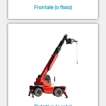
Frontale (o fisso)