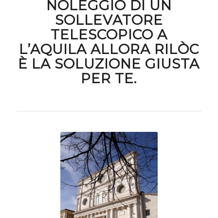
NOLEGGIO DI UN
SOLLEVATORE
TELESCOPICO A
L’AQUILA ALLORA RILÒC
È LA SOLUZIONE GIUSTA
PER TE.