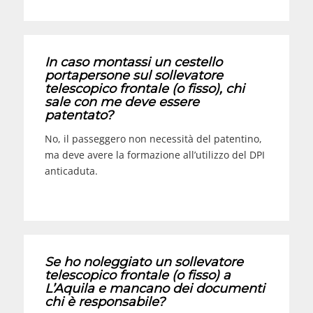
In caso montassi un cestello
portapersone sul sollevatore
telescopico frontale (o fisso), chi
sale con me deve essere
patentato?
No, il passeggero non necessità del patentino,
ma deve avere la formazione all’utilizzo del DPI
anticaduta.
Se ho noleggiato un sollevatore
telescopico frontale (o fisso) a
L’Aquila e mancano dei documenti
chi è responsabile?