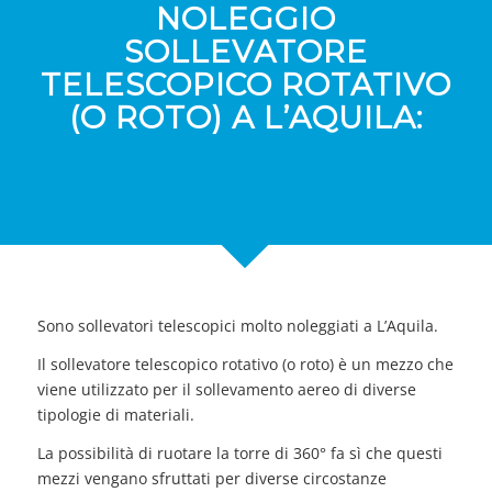
NOLEGGIO
SOLLEVATORE
TELESCOPICO ROTATIVO
(O ROTO) A L’AQUILA:
Sono sollevatori telescopici molto noleggiati a L’Aquila.
Il sollevatore telescopico rotativo (o roto) è un mezzo che
viene utilizzato per il sollevamento aereo di diverse
tipologie di materiali.
La possibilità di ruotare la torre di 360° fa sì che questi
mezzi vengano sfruttati per diverse circostanze