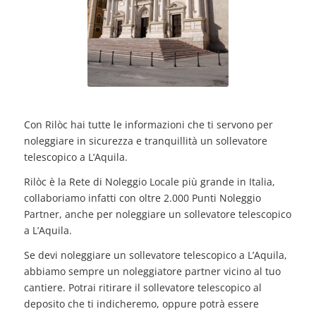
Con Rilòc hai tutte le informazioni che ti servono per
noleggiare in sicurezza e tranquillità un sollevatore
telescopico a L’Aquila.
Rilòc è la Rete di Noleggio Locale più grande in Italia,
collaboriamo infatti con oltre 2.000 Punti Noleggio
Partner, anche per noleggiare un sollevatore telescopico
a L’Aquila.
Se devi noleggiare un sollevatore telescopico a L’Aquila,
abbiamo sempre un noleggiatore partner vicino al tuo
cantiere. Potrai ritirare il sollevatore telescopico al
deposito che ti indicheremo, oppure potrà essere