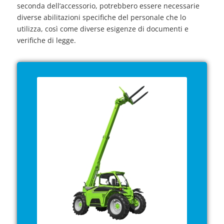
seconda dell’accessorio, potrebbero essere necessarie
diverse abilitazioni specifiche del personale che lo
utilizza, così come diverse esigenze di documenti e
verifiche di legge.