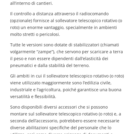
all’interno di cantieri.
Il controllo a distanza attraverso il radiocomando
(opzionale) fornisce al sollevatore telescopico rotativo (o
roto) un enorme vantaggio, specialmente in ambienti
molto stretti o pericolosi.
Tutte le versioni sono dotate di stabilizzatori (chiamati
volgarmente “zampe”), che servono per scaricare a terra
il peso e non essere dipendenti dall’elasticità dei
pneumatici e dalla stabilità del terreno.
Gli ambiti in cui il sollevatore telescopico rotativo (o roto)
viene utilizzato maggiormente sono l’edilizia civile,
industriale e l’agricoltura, poiché garantisce una buona
versatilità e flessibilità.
Sono disponibili diversi accessori che si possono
montare sul sollevatore telescopico rotativo (o roto) e, a
seconda dell’accessorio, potrebbero essere necessarie
diverse abilitazioni specifiche del personale che lo