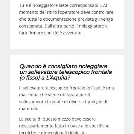
Tu e il noleggiatore siete corresponsabili. Al
momento del ritiro l’operatore deve controllare
che tutta la documentazione prevista gli venga
consegnata. Dall’altra parte il noleggiatore vi
farà firmare che ciò è avvenuto.
Quando è consigliato noleggiare
un sollevatore telescopico frontale
(o fisso) a
L’Aquila
?
Il sollevatore telescopico frontale (o fisso) è una
macchina che viene utilizzata per il
sollevamento frontale di diverse tipologie di
materiali.
La scelta di questo mezzo deve essere
necessariamente fatta in base alle specifiche
tecniche e dimensionali richieste.