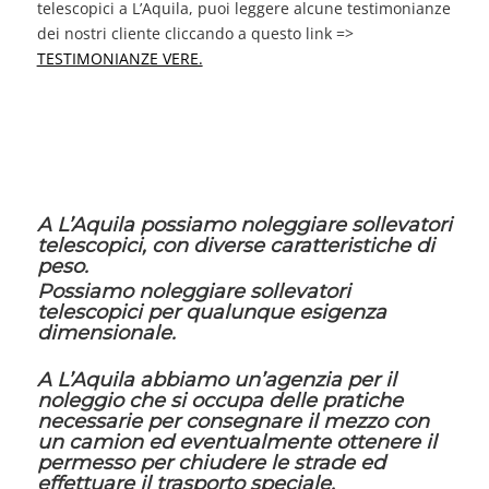
telescopici a L’Aquila, puoi leggere alcune testimonianze
dei nostri cliente cliccando a questo link =>
TESTIMONIANZE VERE.
A L’Aquila possiamo noleggiare sollevatori
telescopici, con diverse caratteristiche di
peso.
Possiamo noleggiare sollevatori
telescopici per qualunque esigenza
dimensionale.
A L’Aquila abbiamo un’agenzia per il
noleggio che si occupa delle pratiche
necessarie per consegnare il mezzo con
un camion ed eventualmente ottenere il
permesso per chiudere le strade ed
effettuare il trasporto speciale.