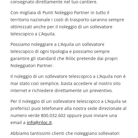
consegnato direttamente nel tuo cantiere.
Con migliaia di Punti Noleggio Partner in tutto il
territorio nazionale i costi di trasporto saranno sempre
ottimizzati anche per il noleggio di un sollevatore
telescopico a L’Aquila.
Possiamo noleggiare a L’Aquila un sollevatore
telescopico di ogni tipologia e possiamo sempre
garantire gli standard che Rilòc pretende dai propri
Noleggiatori Partner.
Il noleggio di un sollevatore telescopico a L’Aquila non è
mai stato così semplice, basta accedere al nostro sito
internet e richiedere direttamente un preventivo.
Per il noleggio di un sollevatore telescopico a L’Aquila se
preferisci puoi telefonare alla nostra sede direzionale al
numero verde 800.032.602 oppure puoi inviare una
email a
info@riloc.it
.
Abbiamo tantissimi clienti che noleggiano sollevatori