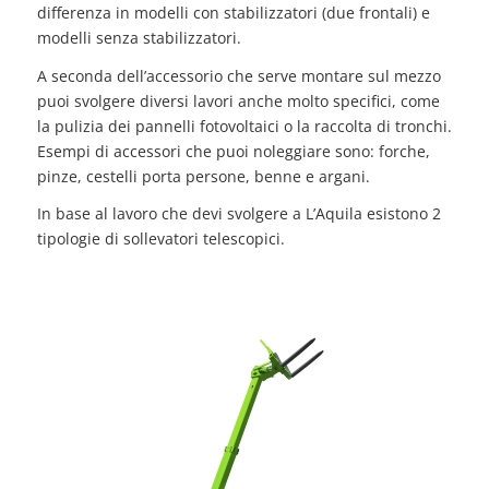
differenza in modelli con stabilizzatori (due frontali) e
modelli senza stabilizzatori.
A seconda dell’accessorio che serve montare sul mezzo
puoi svolgere diversi lavori anche molto specifici, come
la pulizia dei pannelli fotovoltaici o la raccolta di tronchi.
Esempi di accessori che puoi noleggiare sono: forche,
pinze, cestelli porta persone, benne e argani.
In base al lavoro che devi svolgere a L’Aquila esistono 2
tipologie di sollevatori telescopici.