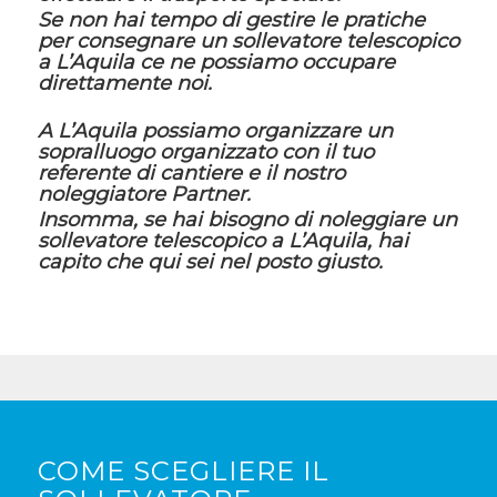
Se non hai tempo di gestire le pratiche
per consegnare un sollevatore telescopico
a L’Aquila ce ne possiamo occupare
direttamente noi.
A L’Aquila possiamo organizzare un
sopralluogo organizzato con il tuo
referente di cantiere e il nostro
noleggiatore Partner.
Insomma, se hai bisogno di noleggiare un
sollevatore telescopico a L’Aquila, hai
capito che qui sei nel posto giusto.
COME SCEGLIERE IL