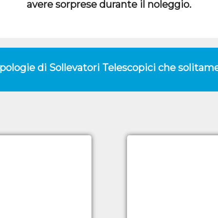
avere sorprese durante il noleggio.
ipologie di Sollevatori Telescopici che solit