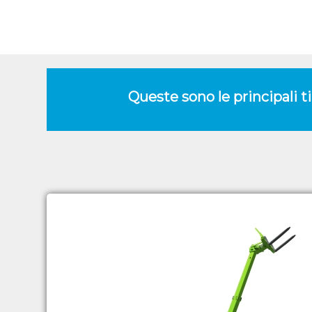
Queste sono le principali t