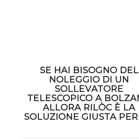
SE HAI BISOGNO DEL
NOLEGGIO DI UN
SOLLEVATORE
TELESCOPICO A BOLZ
ALLORA RILÒC È LA
SOLUZIONE GIUSTA PER 