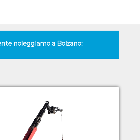
amente noleggiamo a Bolzano: