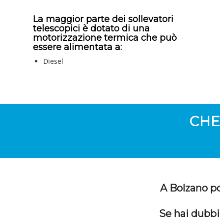
La maggior parte dei sollevatori
telescopici è dotato di una
motorizzazione termica che può
essere alimentata a:
Diesel
CHE
A Bolzano pos
Se hai dubbi