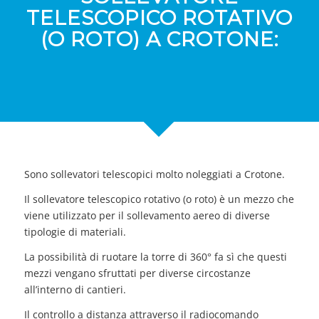
TELESCOPICO ROTATIVO
(O ROTO) A CROTONE:
Sono sollevatori telescopici molto noleggiati a Crotone.
Il sollevatore telescopico rotativo (o roto) è un mezzo che
viene utilizzato per il sollevamento aereo di diverse
tipologie di materiali.
La possibilità di ruotare la torre di 360° fa sì che questi
mezzi vengano sfruttati per diverse circostanze
all’interno di cantieri.
Il controllo a distanza attraverso il radiocomando