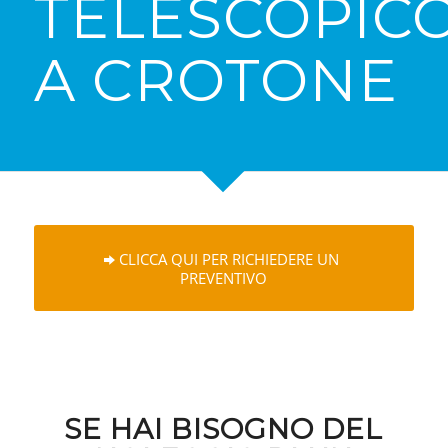
TELESCOPIC
A CROTONE
CLICCA QUI PER RICHIEDERE UN
PREVENTIVO
SE HAI BISOGNO DEL