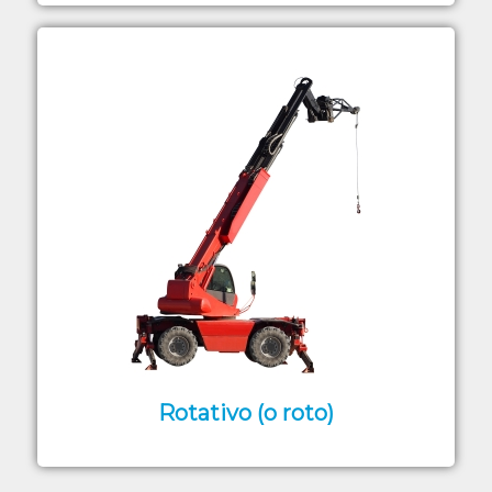
Rotativo (o roto)