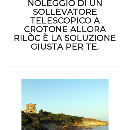
NOLEGGIO DI UN
SOLLEVATORE
TELESCOPICO A
CROTONE ALLORA
RILÒC È LA SOLUZIONE
GIUSTA PER TE.