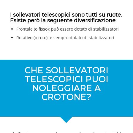
I sollevatori telescopici sono tutti su ruote.
Esiste però la seguente diversificazione:
Frontale (o fisso): può essere dotato di stabilizzatori
Rotativo (o roto): è sempre dotato di stabilizzatori
CHE SOLLEVATORI
TELESCOPICI PUOI
NOLEGGIARE A
CROTONE?