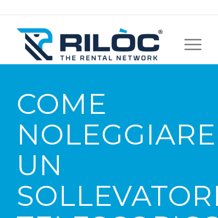
COME
NOLEGGIARE
UN
SOLLEVATOR