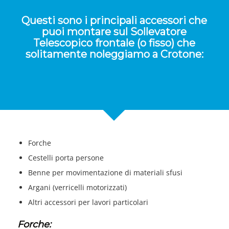
Questi sono i principali accessori che
puoi montare sul Sollevatore
Telescopico frontale (o fisso) che
solitamente noleggiamo a Crotone:
Forche
Cestelli porta persone
Benne per movimentazione di materiali sfusi
Argani (verricelli motorizzati)
Altri accessori per lavori particolari
Forche: