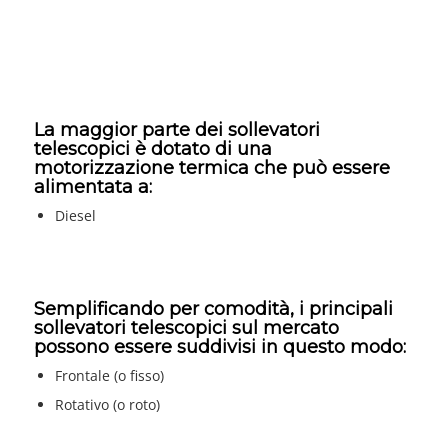
La maggior parte dei sollevatori
telescopici è dotato di una
motorizzazione termica che può essere
alimentata a:
Diesel
Semplificando per comodità, i principali
sollevatori telescopici sul mercato
possono essere suddivisi in questo modo:
Frontale (o fisso)
Rotativo (o roto)