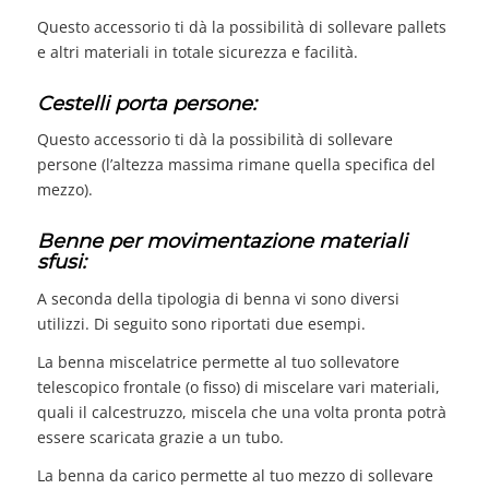
Questo accessorio ti dà la possibilità di sollevare pallets
e altri materiali in totale sicurezza e facilità.
Cestelli porta persone:
Questo accessorio ti dà la possibilità di sollevare
persone (l’altezza massima rimane quella specifica del
mezzo).
Benne per movimentazione materiali
sfusi:
A seconda della tipologia di benna vi sono diversi
utilizzi. Di seguito sono riportati due esempi.
La benna miscelatrice permette al tuo sollevatore
telescopico frontale (o fisso) di miscelare vari materiali,
quali il calcestruzzo, miscela che una volta pronta potrà
essere scaricata grazie a un tubo.
La benna da carico permette al tuo mezzo di sollevare