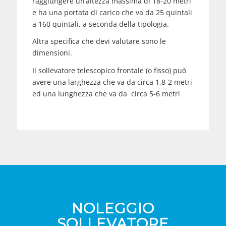
raggiungere un’altezza massima di 18-20 metri
e ha una portata di carico che va da 25 quintali
a 160 quintali, a seconda della tipologia.
Altra specifica che devi valutare sono le
dimensioni.
Il sollevatore telescopico frontale (o fisso) può
avere una larghezza che va da circa 1,8-2 metri
ed una lunghezza che va da circa 5-6 metri
NOLEGGIO
SOLLEVATORE