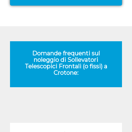
Domande frequenti sul
noleggio di Sollevatori
Telescopici Frontali (o fissi) a
Crotone: