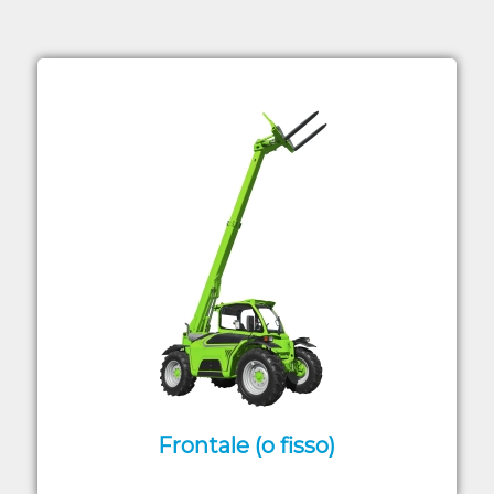
Frontale (o fisso)