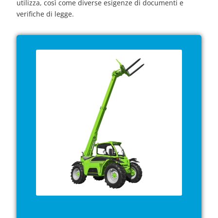
utilizza, così come diverse esigenze di documenti e
verifiche di legge.