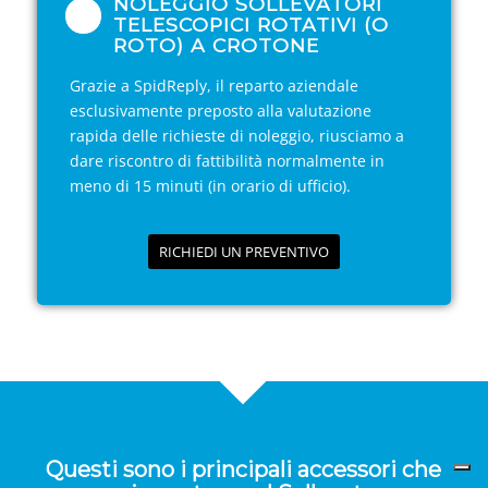
NOLEGGIO SOLLEVATORI
TELESCOPICI ROTATIVI (O
ROTO) A CROTONE
Grazie a SpidReply, il reparto aziendale
esclusivamente preposto alla valutazione
rapida delle richieste di noleggio, riusciamo a
dare riscontro di fattibilità normalmente in
meno di 15 minuti (in orario di ufficio).
RICHIEDI UN PREVENTIVO
Questi sono i principali accessori che