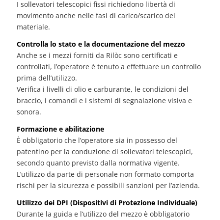
I sollevatori telescopici fissi richiedono libertà di
movimento anche nelle fasi di carico/scarico del
materiale.
Controlla lo stato e la documentazione del mezzo
Anche se i mezzi forniti da Rilòc sono certificati e
controllati, l’operatore è tenuto a effettuare un controllo
prima dell’utilizzo.
Verifica i livelli di olio e carburante, le condizioni del
braccio, i comandi e i sistemi di segnalazione visiva e
sonora.
Formazione e abilitazione
È obbligatorio che l’operatore sia in possesso del
patentino per la conduzione di sollevatori telescopici,
secondo quanto previsto dalla normativa vigente.
L’utilizzo da parte di personale non formato comporta
rischi per la sicurezza e possibili sanzioni per l’azienda.
Utilizzo dei DPI (Dispositivi di Protezione Individuale)
Durante la guida e l’utilizzo del mezzo è obbligatorio