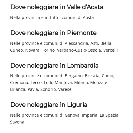
Dove noleggiare in Valle d’Aosta
Nella provincia e in tutti i comuni di Aosta
Dove noleggiare in Piemonte
Nelle province e comuni di Alessandria, Asti, Biella,
Cuneo, Novara, Torino, Verbano-Cusio-Ossola, Vercelli
Dove noleggiare in Lombardia
Nelle province e comuni di Bergamo, Brescia, Como,
Cremona, Lecco, Lodi, Mantova, Milano, Monza e
Brianza, Pavia, Sondrio, Varese
Dove noleggiare in Liguria
Nelle province e comuni di Genova, Imperia, La Spezia,
Savona