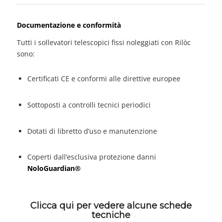
Documentazione e conformità
Tutti i sollevatori telescopici fissi noleggiati con Rilòc
sono:
Certificati CE e conformi alle direttive europee
Sottoposti a controlli tecnici periodici
Dotati di libretto d’uso e manutenzione
Coperti dall’esclusiva protezione danni
NoloGuardian®
Clicca qui per vedere alcune schede
tecniche