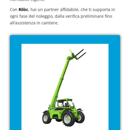
Con
Rilòc
, hai un partner affidabile, che ti supporta in
ogni fase del noleggio, dalla verifica preliminare fino
all’assistenza in cantiere.