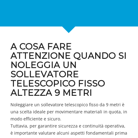
A COSA FARE
ATTENZIONE QUANDO SI
NOLEGGIA UN
SOLLEVATORE
TELESCOPICO FISSO
ALTEZZA 9 METRI
Noleggiare un sollevatore telescopico fisso da 9 metri è
una scelta ideale per movimentare materiali in quota, in
modo efficiente e sicuro.
Tuttavia, per garantire sicurezza e continuità operativa,
è importante valutare alcuni aspetti fondamentali prima