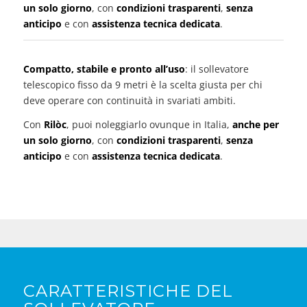
un solo giorno
, con
condizioni trasparenti
,
senza
anticipo
e con
assistenza tecnica dedicata
.
Compatto, stabile e pronto all’uso
: il sollevatore
telescopico fisso da 9 metri è la scelta giusta per chi
deve operare con continuità in svariati ambiti.
Con
Rilòc
, puoi noleggiarlo ovunque in Italia,
anche per
un solo giorno
, con
condizioni trasparenti
,
senza
anticipo
e con
assistenza tecnica dedicata
.
CARATTERISTICHE DEL