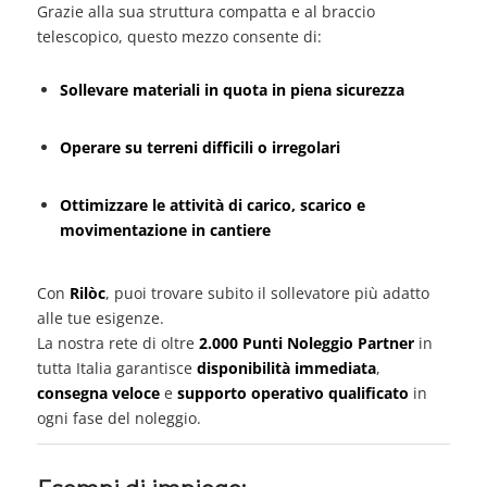
Grazie alla sua struttura compatta e al braccio
telescopico, questo mezzo consente di:
Sollevare materiali in quota in piena sicurezza
Operare su terreni difficili o irregolari
Ottimizzare le attività di carico, scarico e
movimentazione in cantiere
Con
Rilòc
, puoi trovare subito il sollevatore più adatto
alle tue esigenze.
La nostra rete di oltre
2.000 Punti Noleggio Partner
in
tutta Italia garantisce
disponibilità immediata
,
consegna veloce
e
supporto operativo qualificato
in
ogni fase del noleggio.