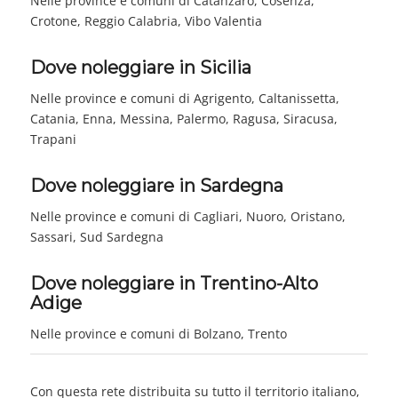
Nelle province e comuni di Catanzaro, Cosenza,
Crotone, Reggio Calabria, Vibo Valentia
Dove noleggiare in Sicilia
Nelle province e comuni di Agrigento, Caltanissetta,
Catania, Enna, Messina, Palermo, Ragusa, Siracusa,
Trapani
Dove noleggiare in Sardegna
Nelle province e comuni di Cagliari, Nuoro, Oristano,
Sassari, Sud Sardegna
Dove noleggiare in Trentino-Alto
Adige
Nelle province e comuni di Bolzano, Trento
Con questa rete distribuita su tutto il territorio italiano,