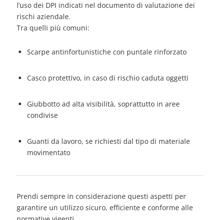
l’uso dei DPI indicati nel documento di valutazione dei
rischi aziendale.
Tra quelli più comuni:
Scarpe antinfortunistiche con puntale rinforzato
Casco protettivo, in caso di rischio caduta oggetti
Giubbotto ad alta visibilità, soprattutto in aree
condivise
Guanti da lavoro, se richiesti dal tipo di materiale
movimentato
Prendi sempre in considerazione questi aspetti per
garantire un utilizzo sicuro, efficiente e conforme alle
normative vigenti.