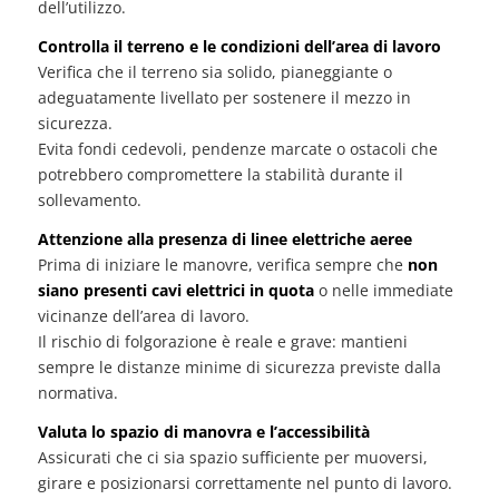
dell’utilizzo.
Controlla il terreno e le condizioni dell’area di lavoro
Verifica che il terreno sia solido, pianeggiante o
adeguatamente livellato per sostenere il mezzo in
sicurezza.
Evita fondi cedevoli, pendenze marcate o ostacoli che
potrebbero compromettere la stabilità durante il
sollevamento.
Attenzione alla presenza di linee elettriche aeree
Prima di iniziare le manovre, verifica sempre che
non
siano presenti cavi elettrici in quota
o nelle immediate
vicinanze dell’area di lavoro.
Il rischio di folgorazione è reale e grave: mantieni
sempre le distanze minime di sicurezza previste dalla
normativa.
Valuta lo spazio di manovra e l’accessibilità
Assicurati che ci sia spazio sufficiente per muoversi,
girare e posizionarsi correttamente nel punto di lavoro.