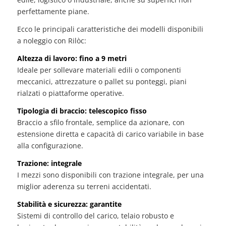
perfettamente piane.
Ecco le principali caratteristiche dei modelli disponibili
a noleggio con Rilòc:
Altezza di lavoro: fino a 9 metri
Ideale per sollevare materiali edili o componenti
meccanici, attrezzature o pallet su ponteggi, piani
rialzati o piattaforme operative.
Tipologia di braccio: telescopico fisso
Braccio a sfilo frontale, semplice da azionare, con
estensione diretta e capacità di carico variabile in base
alla configurazione.
Trazione: integrale
I mezzi sono disponibili con trazione integrale, per una
miglior aderenza su terreni accidentati.
Stabilità e sicurezza: garantite
Sistemi di controllo del carico, telaio robusto e