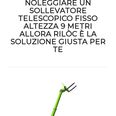
NOLEGGIARE UN
SOLLEVATORE
TELESCOPICO FISSO
ALTEZZA 9 METRI
ALLORA RILÒC È LA
SOLUZIONE GIUSTA PER
TE