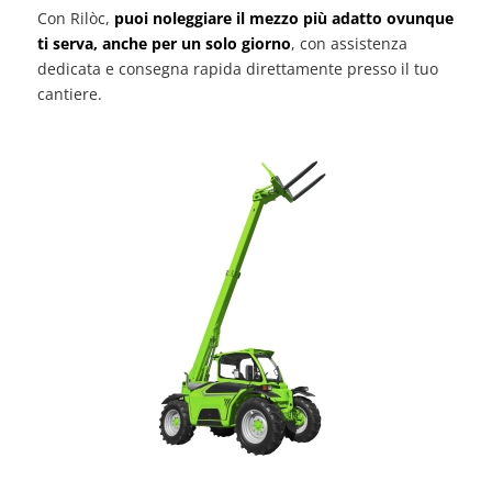
Con Rilòc,
puoi noleggiare il mezzo più adatto ovunque
ti serva, anche per un solo giorno
, con assistenza
dedicata e consegna rapida direttamente presso il tuo
cantiere.