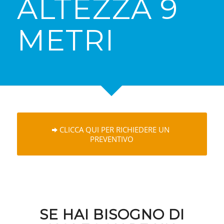
ALTEZZA 9
METRI
CLICCA QUI PER RICHIEDERE UN
PREVENTIVO
SE HAI BISOGNO DI