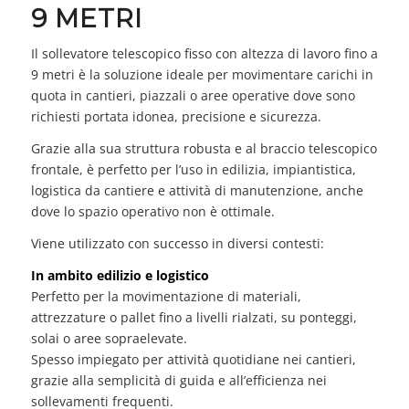
9 METRI
Il sollevatore telescopico fisso con altezza di lavoro fino a
9 metri è la soluzione ideale per movimentare carichi in
quota in cantieri, piazzali o aree operative dove sono
richiesti portata idonea, precisione e sicurezza.
Grazie alla sua struttura robusta e al braccio telescopico
frontale, è perfetto per l’uso in edilizia, impiantistica,
logistica da cantiere e attività di manutenzione, anche
dove lo spazio operativo non è ottimale.
Viene utilizzato con successo in diversi contesti:
In ambito edilizio e logistico
Perfetto per la movimentazione di materiali,
attrezzature o pallet fino a livelli rialzati, su ponteggi,
solai o aree sopraelevate.
Spesso impiegato per attività quotidiane nei cantieri,
grazie alla semplicità di guida e all’efficienza nei
sollevamenti frequenti.