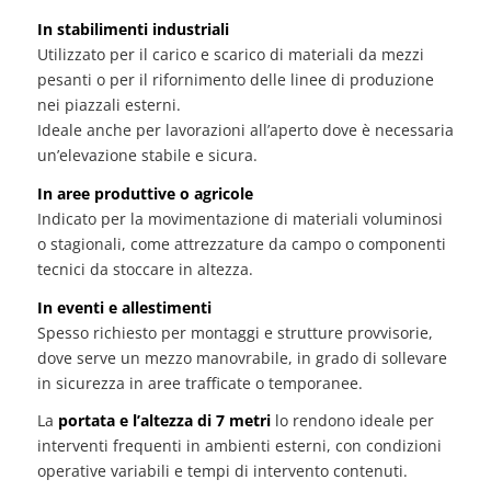
In stabilimenti industriali
Utilizzato per il carico e scarico di materiali da mezzi
pesanti o per il rifornimento delle linee di produzione
nei piazzali esterni.
Ideale anche per lavorazioni all’aperto dove è necessaria
un’elevazione stabile e sicura.
In aree produttive o agricole
Indicato per la movimentazione di materiali voluminosi
o stagionali, come attrezzature da campo o componenti
tecnici da stoccare in altezza.
In eventi e allestimenti
Spesso richiesto per montaggi e strutture provvisorie,
dove serve un mezzo manovrabile, in grado di sollevare
in sicurezza in aree trafficate o temporanee.
La
portata e l’altezza di 7 metri
lo rendono ideale per
interventi frequenti in ambienti esterni, con condizioni
operative variabili e tempi di intervento contenuti.