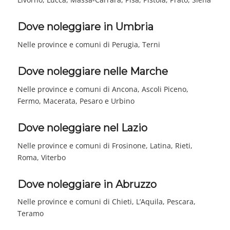
Dove noleggiare in Umbria
Nelle province e comuni di Perugia, Terni
Dove noleggiare nelle Marche
Nelle province e comuni di Ancona, Ascoli Piceno,
Fermo, Macerata, Pesaro e Urbino
Dove noleggiare nel Lazio
Nelle province e comuni di Frosinone, Latina, Rieti,
Roma, Viterbo
Dove noleggiare in Abruzzo
Nelle province e comuni di Chieti, L’Aquila, Pescara,
Teramo