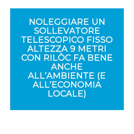
NOLEGGIARE UN
SOLLEVATORE
TELESCOPICO FISSO
ALTEZZA 9 METRI
CON RILÒC FA BENE
ANCHE
ALL’AMBIENTE (E
ALL’ECONOMIA
LOCALE)