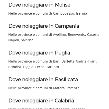
Dove noleggiare in Molise
Nelle province e comuni di Campobasso, Isernia
Dove noleggiare in Campania
Nelle province e comuni di Avellino, Benevento, Caserta,
Napoli, Salerno
Dove noleggiare in Puglia
Nelle province e comuni di Bari, Barletta-Andria-Trani,
Brindisi, Foggia, Lecce, Taranto
Dove noleggiare in Basilicata
Nelle province e comuni di Matera, Potenza
Dove noleggiare in Calabria