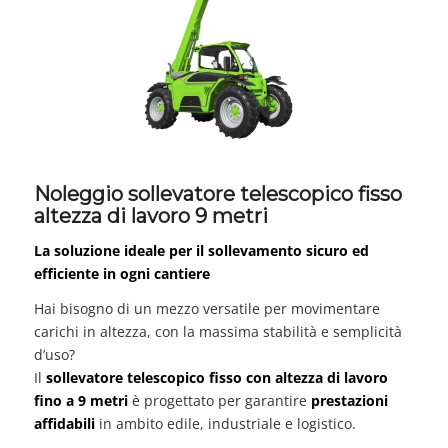
Noleggio sollevatore telescopico fisso
altezza di lavoro 9 metri
La soluzione ideale per il sollevamento sicuro ed
efficiente in ogni cantiere
Hai bisogno di un mezzo versatile per movimentare
carichi in altezza, con la massima stabilità e semplicità
d’uso?
Il
sollevatore telescopico fisso con altezza di lavoro
fino a 9 metri
è progettato per garantire
prestazioni
affidabili
in ambito edile, industriale e logistico.