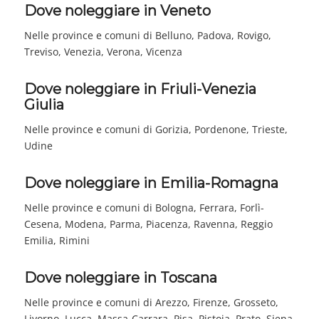
Dove noleggiare in Veneto
Nelle province e comuni di Belluno, Padova, Rovigo,
Treviso, Venezia, Verona, Vicenza
Dove noleggiare in Friuli-Venezia
Giulia
Nelle province e comuni di Gorizia, Pordenone, Trieste,
Udine
Dove noleggiare in Emilia-Romagna
Nelle province e comuni di Bologna, Ferrara, Forlì-
Cesena, Modena, Parma, Piacenza, Ravenna, Reggio
Emilia, Rimini
Dove noleggiare in Toscana
Nelle province e comuni di Arezzo, Firenze, Grosseto,
Livorno, Lucca, Massa-Carrara, Pisa, Pistoia, Prato, Siena