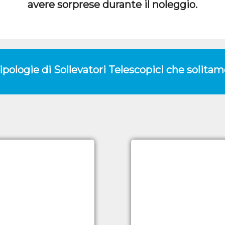
avere sorprese durante il noleggio.
tipologie di Sollevatori Telescopici che solit