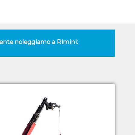
amente noleggiamo a Rimini: