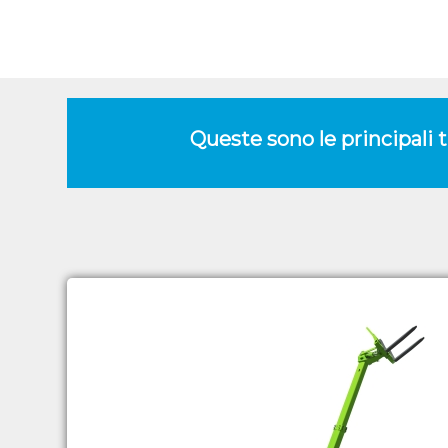
Queste sono le principali 