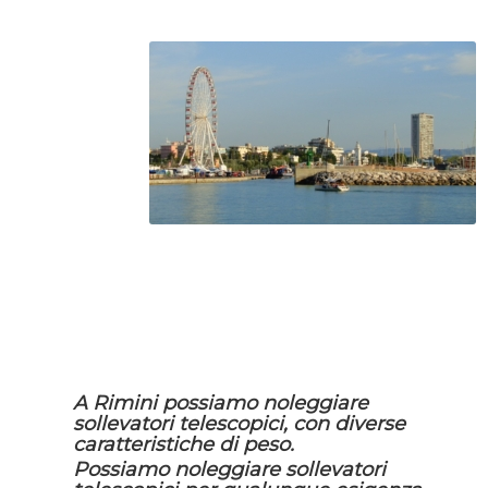
A Rimini possiamo noleggiare
sollevatori telescopici, con diverse
caratteristiche di peso.
Possiamo noleggiare sollevatori