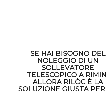
SE HAI BISOGNO DEL
NOLEGGIO DI UN
SOLLEVATORE
TELESCOPICO A RIMIN
ALLORA RILÒC È LA
SOLUZIONE GIUSTA PER 