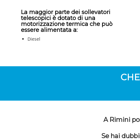
La maggior parte dei sollevatori
telescopici è dotato di una
motorizzazione termica che può
essere alimentata a:
Diesel
CHE
A Rimini pos
Se hai dubbi