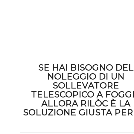
SE HAI BISOGNO DEL
NOLEGGIO DI UN
SOLLEVATORE
TELESCOPICO A FOGG
ALLORA RILÒC È LA
SOLUZIONE GIUSTA PER 