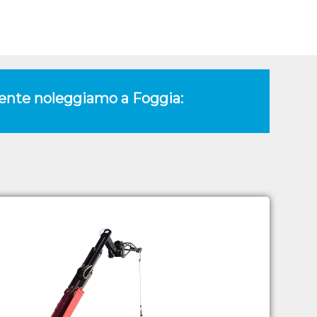
amente noleggiamo a Foggia: