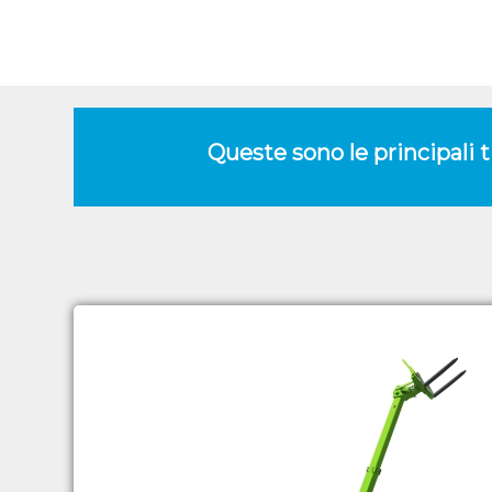
Queste sono le principali 