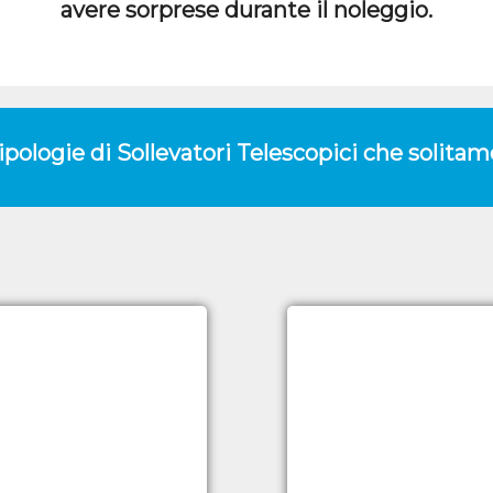
avere sorprese durante il noleggio.
tipologie di Sollevatori Telescopici che solit