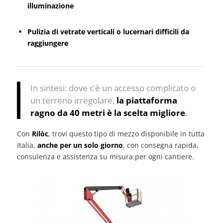
illuminazione
Pulizia di vetrate verticali o lucernari difficili da
raggiungere
In sintesi: dove c’è un accesso complicato o
un terreno irregolare,
la piattaforma
ragno da 40 metri è la scelta migliore
.
Con
Rilòc
, trovi questo tipo di mezzo disponibile in tutta
Italia,
anche per un solo giorno
, con consegna rapida,
consulenza e assistenza su misura per ogni cantiere.