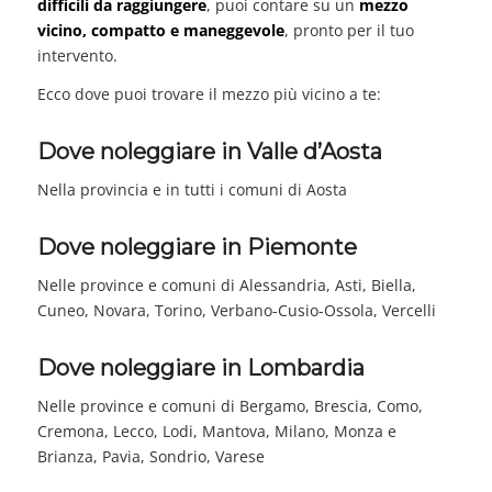
difficili da raggiungere
, puoi contare su un
mezzo
vicino, compatto e maneggevole
, pronto per il tuo
intervento.
Ecco dove puoi trovare il mezzo più vicino a te:
Dove noleggiare in Valle d’Aosta
Nella provincia e in tutti i comuni di Aosta
Dove noleggiare in Piemonte
Nelle province e comuni di Alessandria, Asti, Biella,
Cuneo, Novara, Torino, Verbano-Cusio-Ossola, Vercelli
Dove noleggiare in Lombardia
Nelle province e comuni di Bergamo, Brescia, Como,
Cremona, Lecco, Lodi, Mantova, Milano, Monza e
Brianza, Pavia, Sondrio, Varese