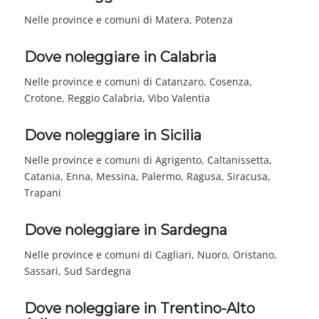
Nelle province e comuni di Matera, Potenza
Dove noleggiare in Calabria
Nelle province e comuni di Catanzaro, Cosenza,
Crotone, Reggio Calabria, Vibo Valentia
Dove noleggiare in Sicilia
Nelle province e comuni di Agrigento, Caltanissetta,
Catania, Enna, Messina, Palermo, Ragusa, Siracusa,
Trapani
Dove noleggiare in Sardegna
Nelle province e comuni di Cagliari, Nuoro, Oristano,
Sassari, Sud Sardegna
Dove noleggiare in Trentino-Alto