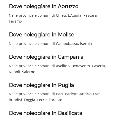
Dove noleggiare in Abruzzo
Nelle province e comuni di Chieti, L’Aquila, Pescara,
Teramo
Dove noleggiare in Molise
Nelle province e comuni di Campobasso, Isernia
Dove noleggiare in Campania
Nelle province e comuni di Avellino, Benevento, Caserta,
Napoli, Salerno
Dove noleggiare in Puglia
Nelle province e comuni di Bari, Barletta-Andria-Trani,
Brindisi, Foggia, Lecce, Taranto
Dove noleggiare in Basilicata