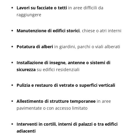
Lavori su facciate o tetti
in aree difficili da
raggiungere
Manutenzione di edifici storici
, chiese o atri interni
Potatura di alberi
in giardini, parchi o viali alberati
Installazione di insegne, antenne o sistemi di
sicurezza
su edifici residenziali
Pulizia e restauro di vetrate o superfici verticali
Allestimento di strutture temporanee
in aree
pavimentate o con accesso limitato
Interventi in cortili, interni di palazzi o tra edifici
adiacenti