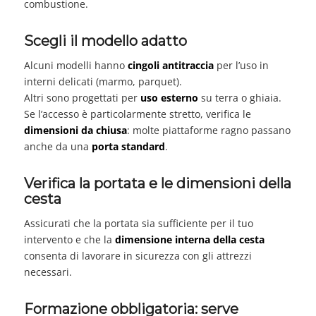
combustione.
Scegli il modello adatto
Alcuni modelli hanno
cingoli antitraccia
per l’uso in
interni delicati (marmo, parquet).
Altri sono progettati per
uso esterno
su terra o ghiaia.
Se l’accesso è particolarmente stretto, verifica le
dimensioni da chiusa
: molte piattaforme ragno passano
anche da una
porta standard
.
Verifica la portata e le dimensioni della
cesta
Assicurati che la portata sia sufficiente per il tuo
intervento e che la
dimensione interna della cesta
consenta di lavorare in sicurezza con gli attrezzi
necessari.
Formazione obbligatoria: serve