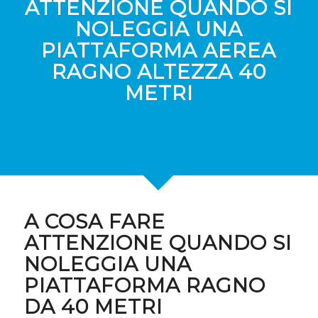
ATTENZIONE QUANDO SI
NOLEGGIA UNA
PIATTAFORMA AEREA
RAGNO ALTEZZA 40
METRI
A COSA FARE
ATTENZIONE QUANDO SI
NOLEGGIA UNA
PIATTAFORMA RAGNO
DA 40 METRI