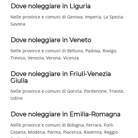
Dove noleggiare in Liguria
Nelle province e comuni di Genova, Imperia, La Spezia,
Savona
Dove noleggiare in Veneto
Nelle province e comuni di Belluno, Padova, Rovigo,
Treviso, Venezia, Verona, Vicenza
Dove noleggiare in Friuli-Venezia
Giulia
Nelle province e comuni di Gorizia, Pordenone, Trieste,
Udine
Dove noleggiare in Emilia-Romagna
Nelle province e comuni di Bologna, Ferrara, Forlì-
Cesena, Modena, Parma, Piacenza, Ravenna, Reggio