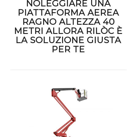
NOLEGGIARE UNA
PIATTAFORMA AEREA
RAGNO ALTEZZA 40
METRI ALLORA RILÒC È
LA SOLUZIONE GIUSTA
PER TE