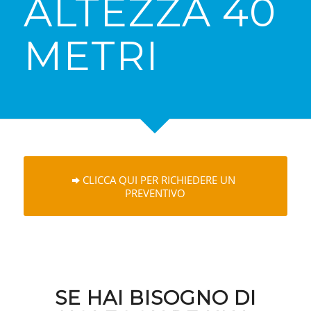
ALTEZZA 40
METRI
CLICCA QUI PER RICHIEDERE UN
PREVENTIVO
SE HAI BISOGNO DI