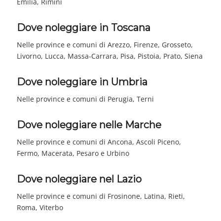
Emilia, Rimini
Dove noleggiare in Toscana
Nelle province e comuni di Arezzo, Firenze, Grosseto,
Livorno, Lucca, Massa-Carrara, Pisa, Pistoia, Prato, Siena
Dove noleggiare in Umbria
Nelle province e comuni di Perugia, Terni
Dove noleggiare nelle Marche
Nelle province e comuni di Ancona, Ascoli Piceno,
Fermo, Macerata, Pesaro e Urbino
Dove noleggiare nel Lazio
Nelle province e comuni di Frosinone, Latina, Rieti,
Roma, Viterbo