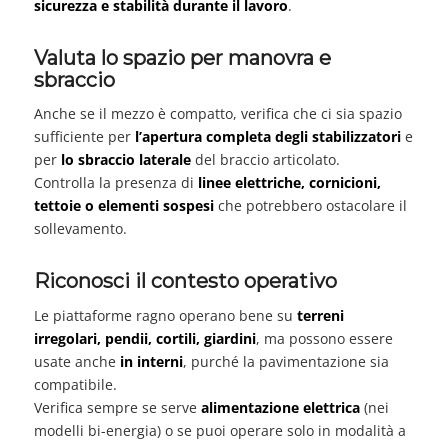
sicurezza e stabilità durante il lavoro
.
Valuta lo spazio per manovra e
sbraccio
Anche se il mezzo è compatto, verifica che ci sia spazio
sufficiente per
l’apertura completa degli stabilizzatori
e
per
lo sbraccio laterale
del braccio articolato.
Controlla la presenza di
linee elettriche, cornicioni,
tettoie o elementi sospesi
che potrebbero ostacolare il
sollevamento.
Riconosci il contesto operativo
Le piattaforme ragno operano bene su
terreni
irregolari, pendii, cortili, giardini
, ma possono essere
usate anche
in interni
, purché la pavimentazione sia
compatibile.
Verifica sempre se serve
alimentazione elettrica
(nei
modelli bi-energia) o se puoi operare solo in modalità a