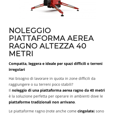
NOLEGGIO
PIATTAFORMA AEREA
RAGNO ALTEZZA 40
METRI
Compatta, leggera e ideale per spazi difficili o terreni
irregolari
Hai bisogno di lavorare in quota in zone difficili da
raggiungere o su terreni poco stabili?
Il
noleggio di una piattaforma aerea ragno da 40 metri
è la soluzione perfetta per operare in ambienti dove le
piattaforme tradizionali non arrivano
.
Le piattaforme ragno (note anche come
cingolate
) sono