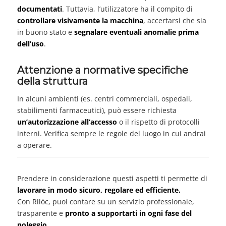
documentati
. Tuttavia, l’utilizzatore ha il compito di
controllare visivamente la macchina
, accertarsi che sia
in buono stato e
segnalare eventuali anomalie prima
dell’uso
.
Attenzione a normative specifiche
della struttura
In alcuni ambienti (es. centri commerciali, ospedali,
stabilimenti farmaceutici), può essere richiesta
un’autorizzazione all’accesso
o il rispetto di protocolli
interni. Verifica sempre le regole del luogo in cui andrai
a operare.
Prendere in considerazione questi aspetti ti permette di
lavorare in modo sicuro, regolare ed efficiente.
Con Rilòc, puoi contare su un servizio professionale,
trasparente e
pronto a supportarti in ogni fase del
noleggio
.