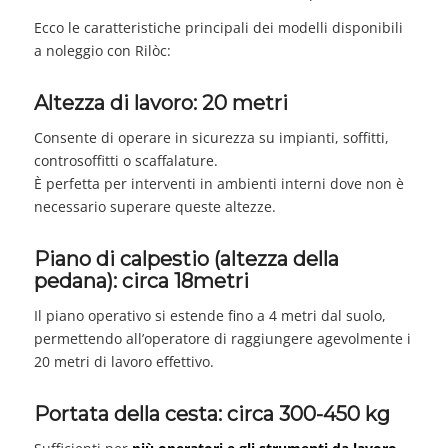
Ecco le caratteristiche principali dei modelli disponibili
a noleggio con Rilòc:
Altezza di lavoro: 20 metri
Consente di operare in sicurezza su impianti, soffitti,
controsoffitti o scaffalature.
È perfetta per interventi in ambienti interni dove non è
necessario superare queste altezze.
Piano di calpestio (altezza della
pedana): circa 18metri
Il piano operativo si estende fino a 4 metri dal suolo,
permettendo all’operatore di raggiungere agevolmente i
20 metri di lavoro effettivo.
Portata della cesta: circa 300-450 kg