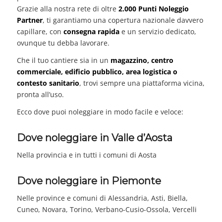
Grazie alla nostra rete di oltre
2.000 Punti Noleggio
Partner
, ti garantiamo una copertura nazionale davvero
capillare, con
consegna rapida
e un servizio dedicato,
ovunque tu debba lavorare.
Che il tuo cantiere sia in un
magazzino, centro
commerciale, edificio pubblico, area logistica o
contesto sanitario
, trovi sempre una piattaforma vicina,
pronta all’uso.
Ecco dove puoi noleggiare in modo facile e veloce:
Dove noleggiare in Valle d’Aosta
Nella provincia e in tutti i comuni di Aosta
Dove noleggiare in Piemonte
Nelle province e comuni di Alessandria, Asti, Biella,
Cuneo, Novara, Torino, Verbano-Cusio-Ossola, Vercelli