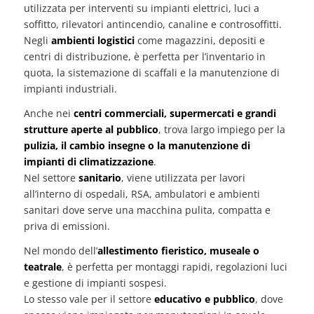
utilizzata per interventi su impianti elettrici, luci a
soffitto, rilevatori antincendio, canaline e controsoffitti.
Negli
ambienti logistici
come magazzini, depositi e
centri di distribuzione, è perfetta per l’inventario in
quota, la sistemazione di scaffali e la manutenzione di
impianti industriali.
Anche nei
centri commerciali, supermercati e grandi
strutture aperte al pubblico
, trova largo impiego per la
pulizia, il cambio insegne o la manutenzione di
impianti di climatizzazione
.
Nel settore
sanitario
, viene utilizzata per lavori
all’interno di ospedali, RSA, ambulatori e ambienti
sanitari dove serve una macchina pulita, compatta e
priva di emissioni.
Nel mondo dell’
allestimento fieristico, museale o
teatrale
, è perfetta per montaggi rapidi, regolazioni luci
e gestione di impianti sospesi.
Lo stesso vale per il settore
educativo e pubblico
, dove