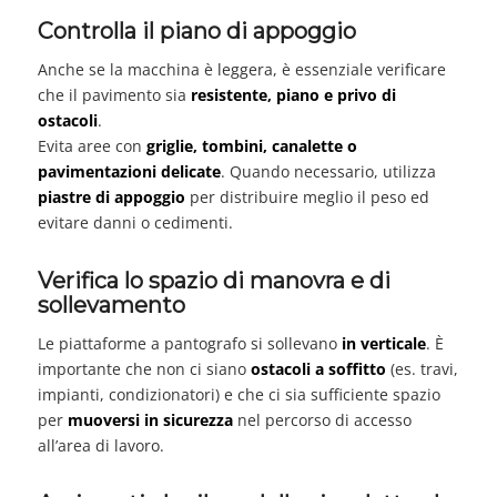
Controlla il piano di appoggio
Anche se la macchina è leggera, è essenziale verificare
che il pavimento sia
resistente, piano e privo di
ostacoli
.
Evita aree con
griglie, tombini, canalette o
pavimentazioni delicate
. Quando necessario, utilizza
piastre di appoggio
per distribuire meglio il peso ed
evitare danni o cedimenti.
Verifica lo spazio di manovra e di
sollevamento
Le piattaforme a pantografo si sollevano
in verticale
. È
importante che non ci siano
ostacoli a soffitto
(es. travi,
impianti, condizionatori) e che ci sia sufficiente spazio
per
muoversi in sicurezza
nel percorso di accesso
all’area di lavoro.