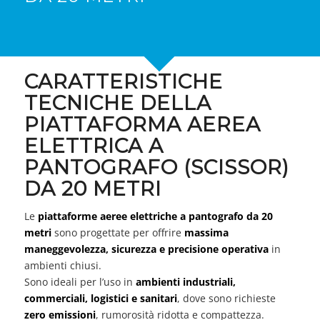
CARATTERISTICHE
TECNICHE DELLA
PIATTAFORMA AEREA
ELETTRICA A
PANTOGRAFO (SCISSOR)
DA 20 METRI
Le
piattaforme aeree elettriche a pantografo da 20
metri
sono progettate per offrire
massima
maneggevolezza, sicurezza e precisione operativa
in
ambienti chiusi.
Sono ideali per l’uso in
ambienti industriali,
commerciali, logistici e sanitari
, dove sono richieste
zero emissioni
, rumorosità ridotta e compattezza.