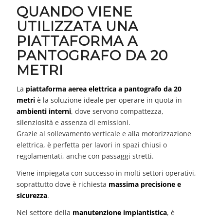
QUANDO VIENE
UTILIZZATA UNA
PIATTAFORMA A
PANTOGRAFO DA 20
METRI
La
piattaforma aerea elettrica a pantografo da 20
metri
è la soluzione ideale per operare in quota in
ambienti interni
, dove servono compattezza,
silenziosità e assenza di emissioni.
Grazie al sollevamento verticale e alla motorizzazione
elettrica, è perfetta per lavori in spazi chiusi o
regolamentati, anche con passaggi stretti.
Viene impiegata con successo in molti settori operativi,
soprattutto dove è richiesta
massima precisione e
sicurezza
.
Nel settore della
manutenzione impiantistica
, è