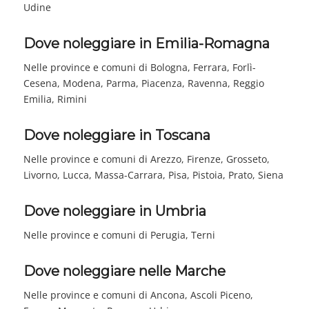
Udine
Dove noleggiare in Emilia-Romagna
Nelle province e comuni di Bologna, Ferrara, Forlì-
Cesena, Modena, Parma, Piacenza, Ravenna, Reggio
Emilia, Rimini
Dove noleggiare in Toscana
Nelle province e comuni di Arezzo, Firenze, Grosseto,
Livorno, Lucca, Massa-Carrara, Pisa, Pistoia, Prato, Siena
Dove noleggiare in Umbria
Nelle province e comuni di Perugia, Terni
Dove noleggiare nelle Marche
Nelle province e comuni di Ancona, Ascoli Piceno,