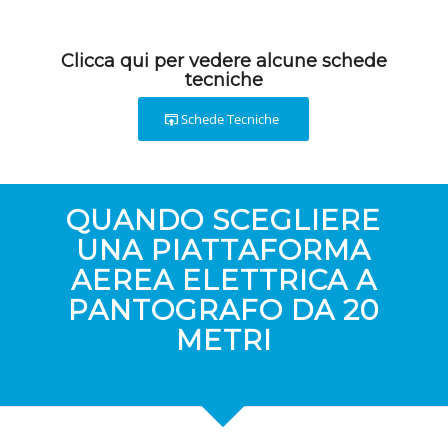
Clicca qui per vedere alcune schede
tecniche
Schede Tecniche
QUANDO SCEGLIERE
UNA PIATTAFORMA
AEREA ELETTRICA A
PANTOGRAFO DA 20
METRI