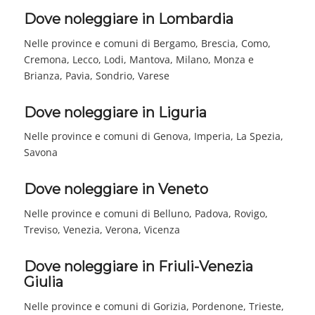
Dove noleggiare in Lombardia
Nelle province e comuni di Bergamo, Brescia, Como,
Cremona, Lecco, Lodi, Mantova, Milano, Monza e
Brianza, Pavia, Sondrio, Varese
Dove noleggiare in Liguria
Nelle province e comuni di Genova, Imperia, La Spezia,
Savona
Dove noleggiare in Veneto
Nelle province e comuni di Belluno, Padova, Rovigo,
Treviso, Venezia, Verona, Vicenza
Dove noleggiare in Friuli-Venezia
Giulia
Nelle province e comuni di Gorizia, Pordenone, Trieste,