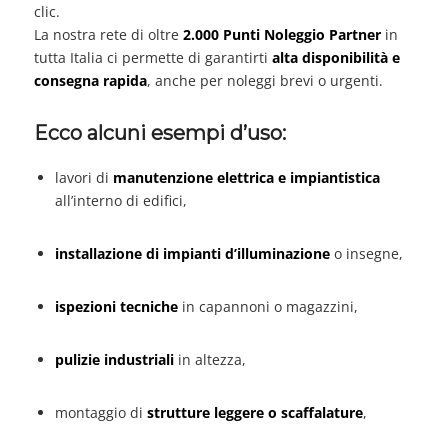
clic.
La nostra rete di oltre
2.000 Punti Noleggio Partner
in
tutta Italia ci permette di garantirti
alta disponibilità e
consegna rapida
, anche per noleggi brevi o urgenti.
Ecco alcuni esempi d’uso:
lavori di
manutenzione elettrica e impiantistica
all’interno di edifici,
installazione di impianti d’illuminazione
o insegne,
ispezioni tecniche
in capannoni o magazzini,
pulizie industriali
in altezza,
montaggio di
strutture leggere o scaffalature
,