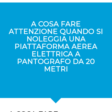
A COSA FARE
ATTENZIONE QUANDO SI
NOLEGGIA UNA
PIATTAFORMA AEREA
ELETTRICA A
PANTOGRAFO DA 20
METRI