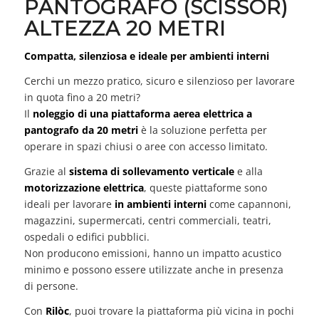
PANTOGRAFO (SCISSOR)
ALTEZZA 20 METRI
Compatta, silenziosa e ideale per ambienti interni
Cerchi un mezzo pratico, sicuro e silenzioso per lavorare
in quota fino a 20 metri?
Il
noleggio di una piattaforma aerea elettrica a
pantografo da 20 metri
è la soluzione perfetta per
operare in spazi chiusi o aree con accesso limitato.
Grazie al
sistema di sollevamento verticale
e alla
motorizzazione elettrica
, queste piattaforme sono
ideali per lavorare
in ambienti interni
come capannoni,
magazzini, supermercati, centri commerciali, teatri,
ospedali o edifici pubblici.
Non producono emissioni, hanno un impatto acustico
minimo e possono essere utilizzate anche in presenza
di persone.
Con
Rilòc
, puoi trovare la piattaforma più vicina in pochi