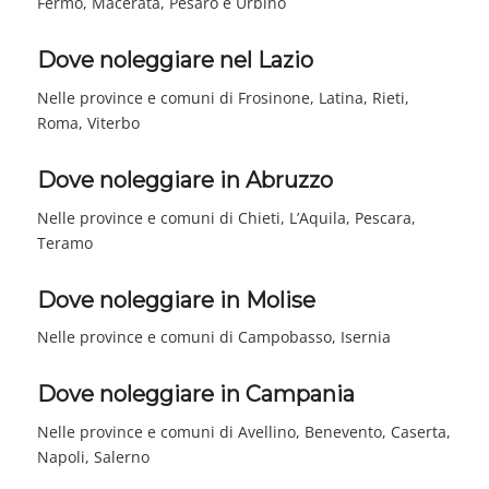
Fermo, Macerata, Pesaro e Urbino
Dove noleggiare nel Lazio
Nelle province e comuni di Frosinone, Latina, Rieti,
Roma, Viterbo
Dove noleggiare in Abruzzo
Nelle province e comuni di Chieti, L’Aquila, Pescara,
Teramo
Dove noleggiare in Molise
Nelle province e comuni di Campobasso, Isernia
Dove noleggiare in Campania
Nelle province e comuni di Avellino, Benevento, Caserta,
Napoli, Salerno