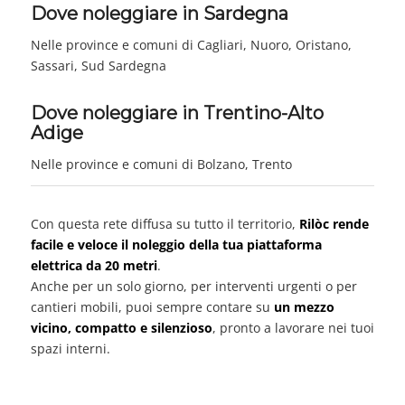
Dove noleggiare in Sardegna
Nelle province e comuni di Cagliari, Nuoro, Oristano,
Sassari, Sud Sardegna
Dove noleggiare in Trentino-Alto
Adige
Nelle province e comuni di Bolzano, Trento
Con questa rete diffusa su tutto il territorio,
Rilòc rende
facile e veloce il noleggio della tua piattaforma
elettrica da 20 metri
.
Anche per un solo giorno, per interventi urgenti o per
cantieri mobili, puoi sempre contare su
un mezzo
vicino, compatto e silenzioso
, pronto a lavorare nei tuoi
spazi interni.