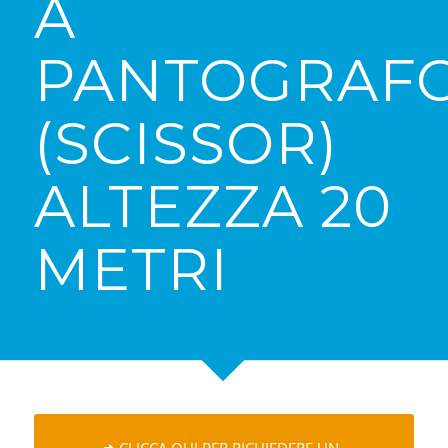
A
PANTOGRAF
(SCISSOR)
ALTEZZA 20
METRI