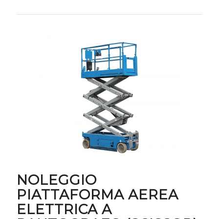
NOLEGGIO
PIATTAFORMA AEREA
ELETTRICA A