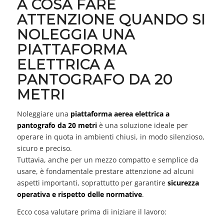
A COSA FARE
ATTENZIONE QUANDO SI
NOLEGGIA UNA
PIATTAFORMA
ELETTRICA A
PANTOGRAFO DA 20
METRI
Noleggiare una
piattaforma aerea elettrica a
pantografo da 20 metri
è una soluzione ideale per
operare in quota in ambienti chiusi, in modo silenzioso,
sicuro e preciso.
Tuttavia, anche per un mezzo compatto e semplice da
usare, è fondamentale prestare attenzione ad alcuni
aspetti importanti, soprattutto per garantire
sicurezza
operativa e rispetto delle normative
.
Ecco cosa valutare prima di iniziare il lavoro: