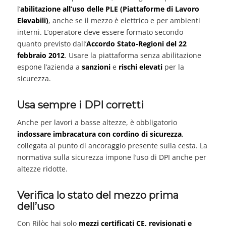
l’
abilitazione all’uso delle PLE (Piattaforme di Lavoro
Elevabili)
, anche se il mezzo è elettrico e per ambienti
interni. L’operatore deve essere formato secondo
quanto previsto dall’
Accordo Stato-Regioni del 22
febbraio 2012
. Usare la piattaforma senza abilitazione
espone l’azienda a
sanzioni
e
rischi elevati
per la
sicurezza.
Usa sempre i DPI corretti
Anche per lavori a basse altezze, è obbligatorio
indossare imbracatura con cordino di sicurezza
,
collegata al punto di ancoraggio presente sulla cesta. La
normativa sulla sicurezza impone l’uso di DPI anche per
altezze ridotte.
Verifica lo stato del mezzo prima
dell’uso
Con Rilòc hai solo
mezzi certificati CE, revisionati e