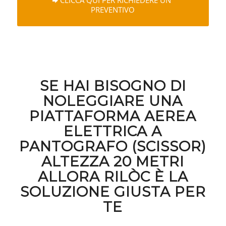
CLICCA QUI PER RICHIEDERE UN
PREVENTIVO
SE HAI BISOGNO DI
NOLEGGIARE UNA
PIATTAFORMA AEREA
ELETTRICA A
PANTOGRAFO (SCISSOR)
ALTEZZA 20 METRI
ALLORA RILÒC È LA
SOLUZIONE GIUSTA PER
TE