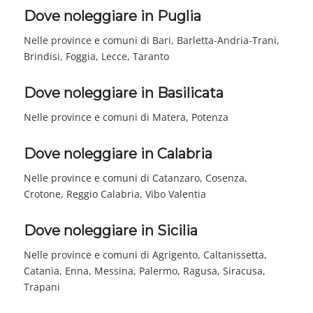
Dove noleggiare in Puglia
Nelle province e comuni di Bari, Barletta-Andria-Trani,
Brindisi, Foggia, Lecce, Taranto
Dove noleggiare in Basilicata
Nelle province e comuni di Matera, Potenza
Dove noleggiare in Calabria
Nelle province e comuni di Catanzaro, Cosenza,
Crotone, Reggio Calabria, Vibo Valentia
Dove noleggiare in Sicilia
Nelle province e comuni di Agrigento, Caltanissetta,
Catania, Enna, Messina, Palermo, Ragusa, Siracusa,
Trapani