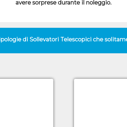
avere sorprese durante il noleggio.
tipologie di Sollevatori Telescopici che solita