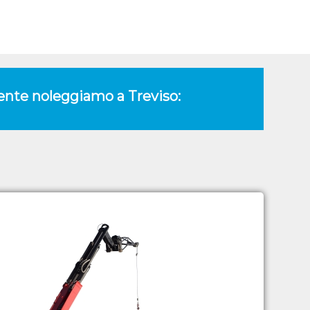
mente noleggiamo a Treviso: