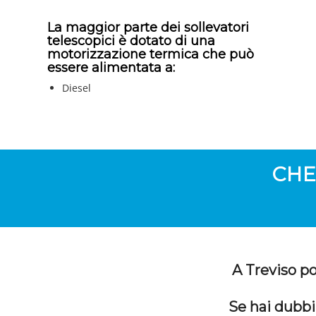
La maggior parte dei sollevatori
telescopici è dotato di una
motorizzazione termica che può
essere alimentata a:
Diesel
CHE
A Treviso po
Se hai dubbi