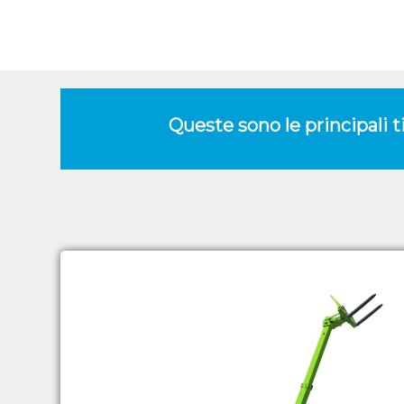
Queste sono le principali 