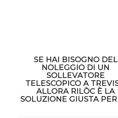
SE HAI BISOGNO DEL
NOLEGGIO DI UN
SOLLEVATORE
TELESCOPICO A TREVI
ALLORA RILÒC È LA
SOLUZIONE GIUSTA PER 