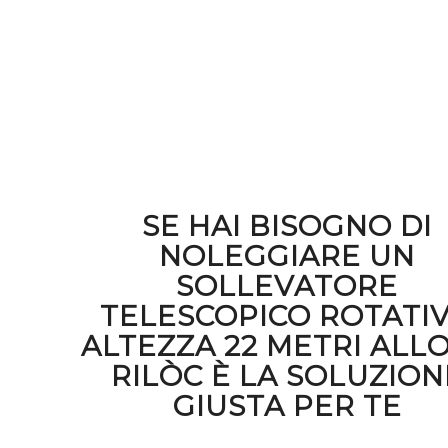
SE HAI BISOGNO DI
NOLEGGIARE UN
SOLLEVATORE
TELESCOPICO ROTATI
ALTEZZA 22 METRI ALL
RILÒC È LA SOLUZION
GIUSTA PER TE