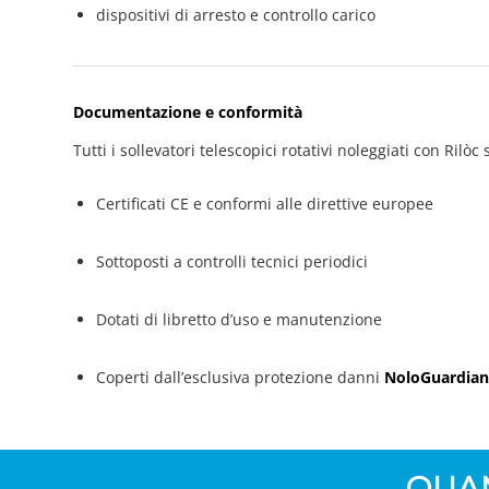
dispositivi di arresto e controllo carico
Documentazione e conformità
Tutti i sollevatori telescopici rotativi noleggiati con Rilòc
Certificati CE e conformi alle direttive europee
Sottoposti a controlli tecnici periodici
Dotati di libretto d’uso e manutenzione
Coperti dall’esclusiva protezione danni
NoloGuardia
QUA