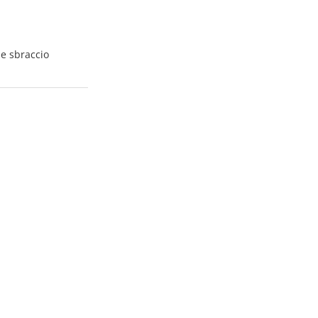
 e sbraccio