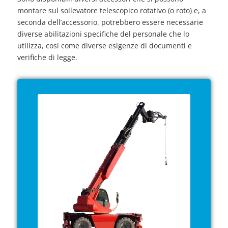
montare sul sollevatore telescopico rotativo (o roto) e, a
seconda dell’accessorio, potrebbero essere necessarie
diverse abilitazioni specifiche del personale che lo
utilizza, così come diverse esigenze di documenti e
verifiche di legge.