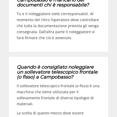
Campobasso e mancano dei
documenti chi è responsabile?
Tu e il noleggiatore siete corresponsabili. Al
momento del ritiro l’operatore deve controllare
che tutta la documentazione prevista gli venga
consegnata. Dall’altra parte il noleggiatore vi
farà firmare che ciò è avvenuto.
Quando è consigliato noleggiare
un sollevatore telescopico frontale
(o fisso) a
Campobasso
?
Il sollevatore telescopico frontale (o fisso) è una
macchina che viene utilizzata per il
sollevamento frontale di diverse tipologie di
materiali.
La scelta di questo mezzo deve essere