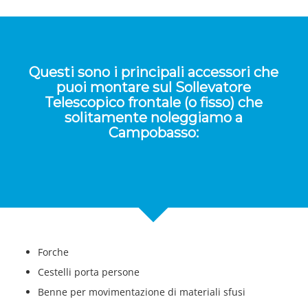
Questi sono i principali accessori che
puoi montare sul Sollevatore
Telescopico frontale (o fisso) che
solitamente noleggiamo a
Campobasso:
Forche
Cestelli porta persone
Benne per movimentazione di materiali sfusi