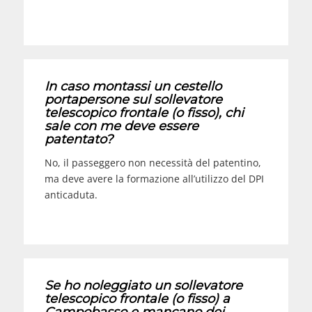
In caso montassi un cestello
portapersone sul sollevatore
telescopico frontale (o fisso), chi
sale con me deve essere
patentato?
No, il passeggero non necessità del patentino,
ma deve avere la formazione all’utilizzo del DPI
anticaduta.
Se ho noleggiato un sollevatore
telescopico frontale (o fisso) a