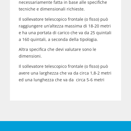
necessariamente fatta in base alle specifiche
tecniche e dimensionali richieste.
Il sollevatore telescopico frontale (o fisso) può
raggiungere un’altezza massima di 18-20 metri
e ha una portata di carico che va da 25 quintali
a 160 quintali, a seconda della tipologia.
Altra specifica che devi valutare sono le
dimensioni.
Il sollevatore telescopico frontale (o fisso) può
avere una larghezza che va da circa 1,8-2 metri
ed una lunghezza che va da circa 5-6 metri