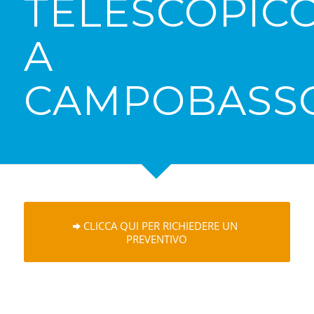
TELESCOPIC
A
CAMPOBASS
CLICCA QUI PER RICHIEDERE UN
PREVENTIVO