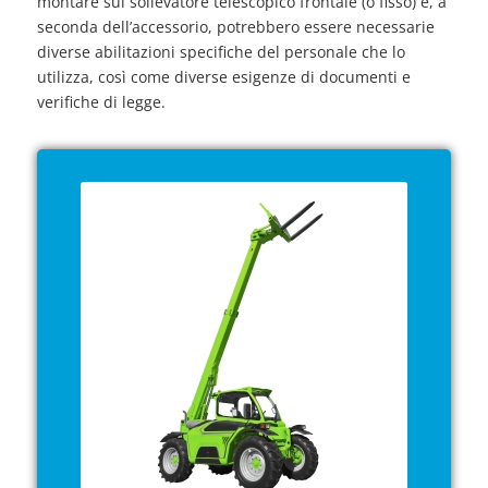
montare sul sollevatore telescopico frontale (o fisso) e, a
seconda dell’accessorio, potrebbero essere necessarie
diverse abilitazioni specifiche del personale che lo
utilizza, così come diverse esigenze di documenti e
verifiche di legge.