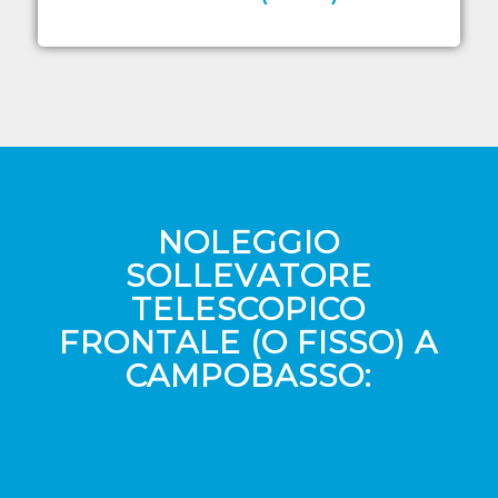
NOLEGGIO
SOLLEVATORE
TELESCOPICO
FRONTALE (O FISSO) A
CAMPOBASSO: