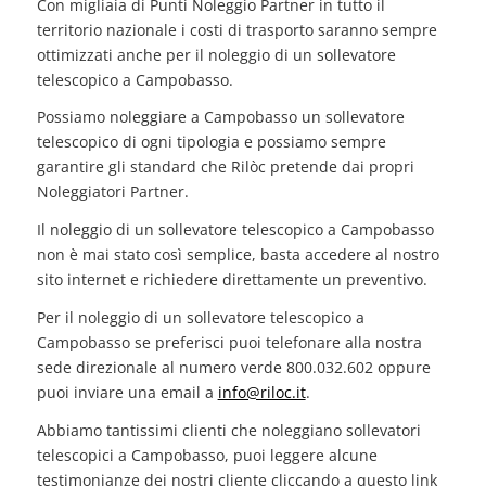
Con migliaia di Punti Noleggio Partner in tutto il
territorio nazionale i costi di trasporto saranno sempre
ottimizzati anche per il noleggio di un sollevatore
telescopico a Campobasso.
Possiamo noleggiare a Campobasso un sollevatore
telescopico di ogni tipologia e possiamo sempre
garantire gli standard che Rilòc pretende dai propri
Noleggiatori Partner.
Il noleggio di un sollevatore telescopico a Campobasso
non è mai stato così semplice, basta accedere al nostro
sito internet e richiedere direttamente un preventivo.
Per il noleggio di un sollevatore telescopico a
Campobasso se preferisci puoi telefonare alla nostra
sede direzionale al numero verde 800.032.602 oppure
puoi inviare una email a
info@riloc.it
.
Abbiamo tantissimi clienti che noleggiano sollevatori
telescopici a Campobasso, puoi leggere alcune
testimonianze dei nostri cliente cliccando a questo link