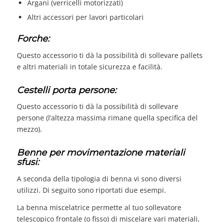
Argani (verricelli motorizzati)
Altri accessori per lavori particolari
Forche:
Questo accessorio ti dà la possibilità di sollevare pallets
e altri materiali in totale sicurezza e facilità.
Cestelli porta persone:
Questo accessorio ti dà la possibilità di sollevare
persone (l’altezza massima rimane quella specifica del
mezzo).
Benne per movimentazione materiali
sfusi:
A seconda della tipologia di benna vi sono diversi
utilizzi. Di seguito sono riportati due esempi.
La benna miscelatrice permette al tuo sollevatore
telescopico frontale (o fisso) di miscelare vari materiali,