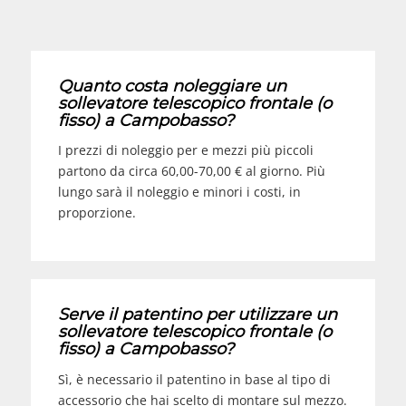
Quanto costa noleggiare un
sollevatore telescopico frontale (o
fisso) a
Campobasso
?
I prezzi di noleggio per e mezzi più piccoli
partono da circa 60,00-70,00 € al giorno. Più
lungo sarà il noleggio e minori i costi, in
proporzione.
Serve il patentino per utilizzare un
sollevatore telescopico frontale (o
fisso) a
Campobasso
?
Sì, è necessario il patentino in base al tipo di
accessorio che hai scelto di montare sul mezzo.