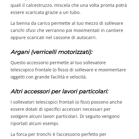
quali il calcestruzzo, miscela che una volta pronta potrà
essere scaricata grazie a un tubo.
La benna da carico permette al tuo mezzo di sollevare
carichi sfusi che verranno poi movimentati in cantiere
oppure scaricati nel cassone di autocarri.
Argani (verricelli motorizzati):
Questo accessorio permette al tuo sollevatore
telescopico frontale (o fisso) di sollevare e movimentare
oggetti con grande facilità e velocità.
Altri accessori per lavori particolari:
I sollevatori telescopici frontali (o fissi) possono anche
essere dotati di specifici accessori necessari per
svolgere alcuni lavori particolari. Di seguito vengono
riportati alcuni esempi.
La forca per tronchi è l’accessorio perfetto per