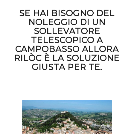
SE HAI BISOGNO DEL
NOLEGGIO DI UN
SOLLEVATORE
TELESCOPICO A
CAMPOBASSO ALLORA
RILÒC È LA SOLUZIONE
GIUSTA PER TE.