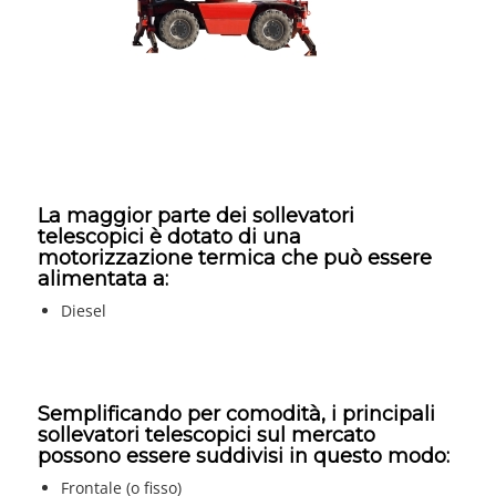
La maggior parte dei sollevatori
telescopici è dotato di una
motorizzazione termica che può essere
alimentata a:
Diesel
Semplificando per comodità, i principali
sollevatori telescopici sul mercato
possono essere suddivisi in questo modo:
Frontale (o fisso)