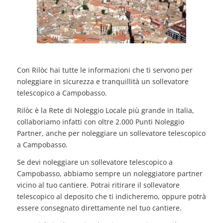
Con Rilòc hai tutte le informazioni che ti servono per
noleggiare in sicurezza e tranquillità un sollevatore
telescopico a Campobasso.
Rilòc è la Rete di Noleggio Locale più grande in Italia,
collaboriamo infatti con oltre 2.000 Punti Noleggio
Partner, anche per noleggiare un sollevatore telescopico
a Campobasso.
Se devi noleggiare un sollevatore telescopico a
Campobasso, abbiamo sempre un noleggiatore partner
vicino al tuo cantiere. Potrai ritirare il sollevatore
telescopico al deposito che ti indicheremo, oppure potrà
essere consegnato direttamente nel tuo cantiere.