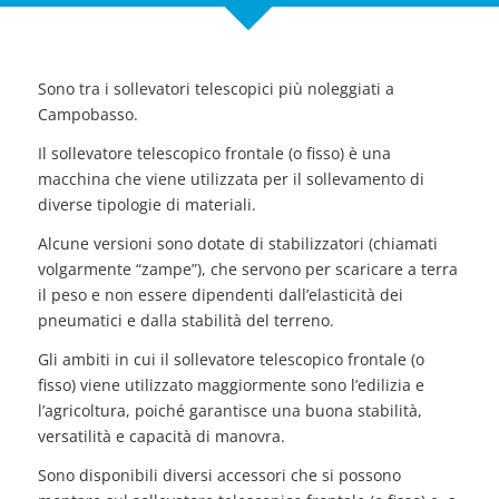
Sono tra i sollevatori telescopici più noleggiati a
Campobasso.
Il sollevatore telescopico frontale (o fisso) è una
macchina che viene utilizzata per il sollevamento di
diverse tipologie di materiali.
Alcune versioni sono dotate di stabilizzatori (chiamati
volgarmente “zampe”), che servono per scaricare a terra
il peso e non essere dipendenti dall’elasticità dei
pneumatici e dalla stabilità del terreno.
Gli ambiti in cui il sollevatore telescopico frontale (o
fisso) viene utilizzato maggiormente sono l’edilizia e
l’agricoltura, poiché garantisce una buona stabilità,
versatilità e capacità di manovra.
Sono disponibili diversi accessori che si possono