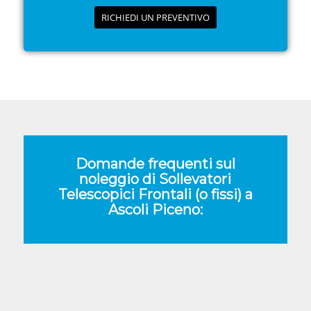
RICHIEDI UN PREVENTIVO
Domande frequenti sul
noleggio di Sollevatori
Telescopici Frontali (o fissi) a
Ascoli Piceno: