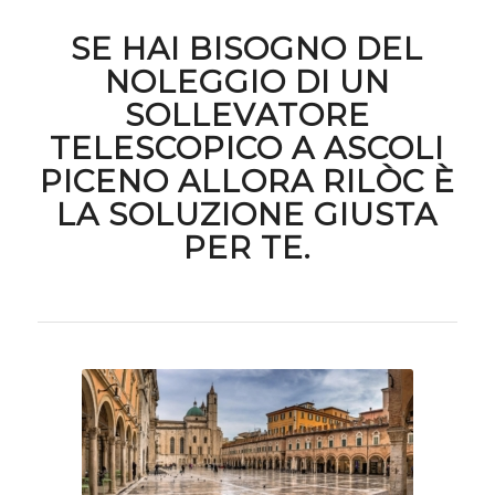
SE HAI BISOGNO DEL
NOLEGGIO DI UN
SOLLEVATORE
TELESCOPICO A ASCOLI
PICENO ALLORA RILÒC È
LA SOLUZIONE GIUSTA
PER TE.