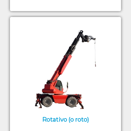
Rotativo (o roto)