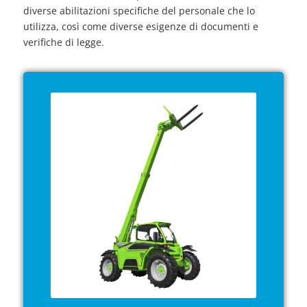
diverse abilitazioni specifiche del personale che lo
utilizza, così come diverse esigenze di documenti e
verifiche di legge.