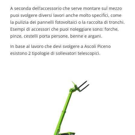
A seconda dell’accessorio che serve montare sul mezzo
puoi svolgere diversi lavori anche molto specifici, come
la pulizia dei pannelli fotovoltaici o la raccolta di tronchi.
Esempi di accessori che puoi noleggiare sono: forche,
pinze, cestelli porta persone, benne e argani.
In base al lavoro che devi svolgere a Ascoli Piceno
esistono 2 tipologie di sollevatori telescopici.