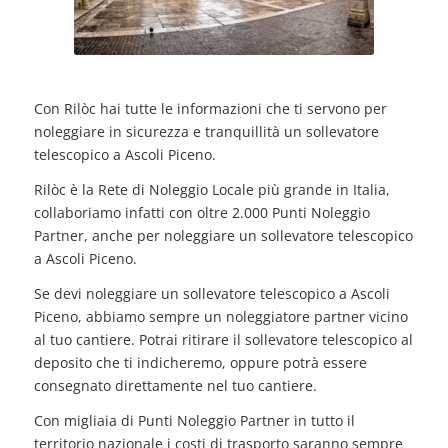
Con Rilòc hai tutte le informazioni che ti servono per
noleggiare in sicurezza e tranquillità un sollevatore
telescopico a Ascoli Piceno.
Rilòc è la Rete di Noleggio Locale più grande in Italia,
collaboriamo infatti con oltre 2.000 Punti Noleggio
Partner, anche per noleggiare un sollevatore telescopico
a Ascoli Piceno.
Se devi noleggiare un sollevatore telescopico a Ascoli
Piceno, abbiamo sempre un noleggiatore partner vicino
al tuo cantiere. Potrai ritirare il sollevatore telescopico al
deposito che ti indicheremo, oppure potrà essere
consegnato direttamente nel tuo cantiere.
Con migliaia di Punti Noleggio Partner in tutto il
territorio nazionale i costi di trasporto saranno sempre