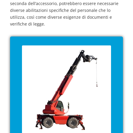
seconda dell’accessorio, potrebbero essere necessarie
diverse abilitazioni specifiche del personale che lo
utilizza, così come diverse esigenze di documenti e
verifiche di legge.