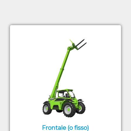
Frontale (o fisso)