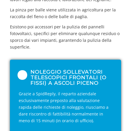
La pinza per balle viene utilizzata in agricoltura per la
raccolta del fieno o delle balle di paglia.
Esistono poi accessori per la pulizia dei pannelli
fotovoltaici, specifici per eliminare qualunque residuo o
sporco dai vari impianti, garantendo la pulizia della
superficie.
NOLEGGIO SOLLEVATORI
TELESCOPICI FRONTALI (O
FISSI) A ASCOLI PICENO
Grazie a SpidReply, il reparto aziendale
esclusivamente preposto alla valutazione
rapida delle richieste di noleggio, riusciamo a
dare riscontro di fattibilità normalmente in
meno di 15 minuti (in orario di ufficio).